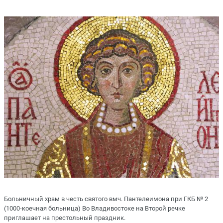
Больничный храм в честь святого вмч. Пантелеимона при ГКБ № 2
(1000-коечная больница) Во Владивостоке на Второй речке
приглашает на престольный праздник.