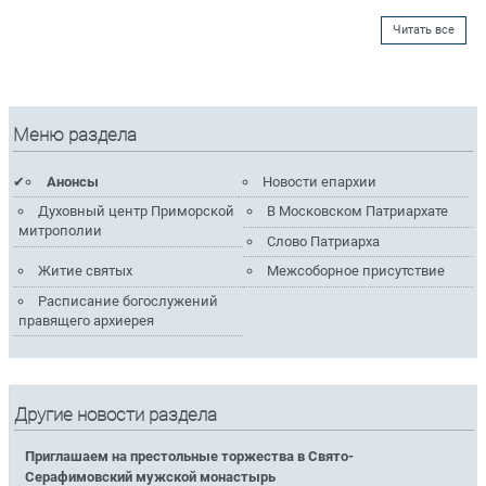
Читать все
Меню раздела
Анонсы
Новости епархии
Духовный центр Приморской
В Московском Патриархате
митрополии
Слово Патриарха
Житие святых
Межсоборное присутствие
Расписание богослужений
правящего архиерея
Другие новости раздела
Приглашаем на престольные торжества в Свято-
Серафимовский мужской монастырь