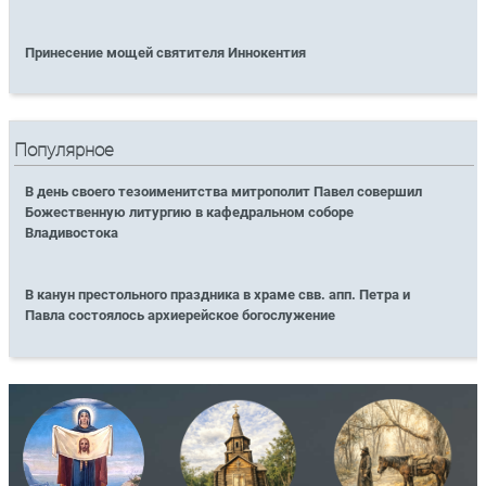
Принесение мощей святителя Иннокентия
Популярное
В день своего тезоименитства митрополит Павел совершил
Божественную литургию в кафедральном соборе
Владивостока
В канун престольного праздника в храме свв. апп. Петра и
Павла состоялось архиерейское богослужение