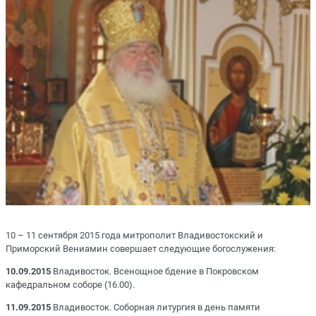
10 – 11 сентября 2015 года митрополит Владивостокский и
Приморский Вениамин совершает следующие богослужения:
10.09.2015
Владивосток. Всенощное бдение в Покровском
кафедральном соборе (16.00).
11.09.2015
Владивосток. Соборная литургия в день памяти