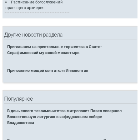
Расписание богослужений
правящего архиерея
Другие новости раздела
Приглашаем на престольные торжества в Свято-
Серафимовский мужской монастырь
Принесение мощей святителя Иннокентия
Популярное
В день своего тезоименитства митрополит Павел совершил
Божественную литургию в кафедральном соборе
Владивостока