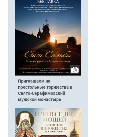
Приглашаем на
престольные торжества в
Свято-Серафимовский
мужской монастырь