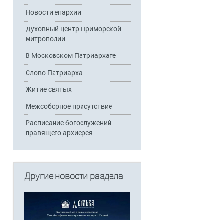
Новости епархии
Духовный центр Приморской
митрополии
В Московском Патриархате
Слово Патриарха
Житие святых
Межсоборное присутствие
Расписание богослужений
правящего архиерея
Другие новости раздела