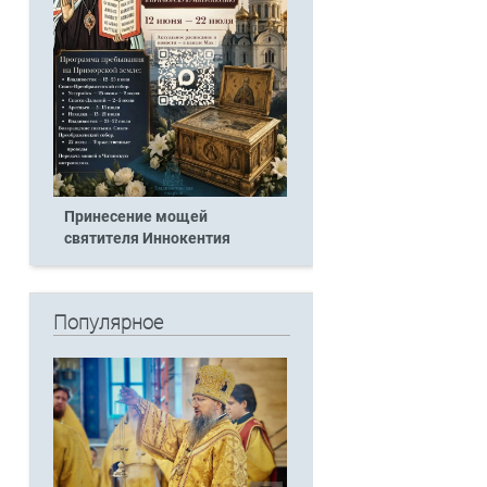
Принесение мощей
святителя Иннокентия
Популярное