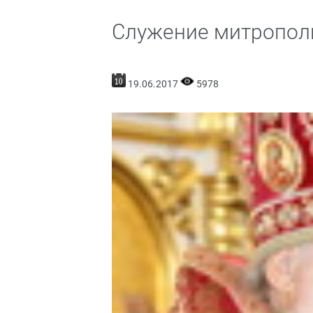
Служение митропол
19.06.2017
5978