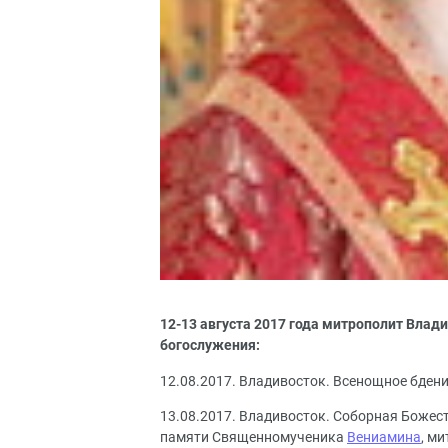
12-13 августа 2017 года митрополит Вла
богослужения:
12.08.2017. Владивосток. Всенощное бден
13.08.2017. Владивосток. Соборная Божес
памяти Священномученика
Вениамина
, м