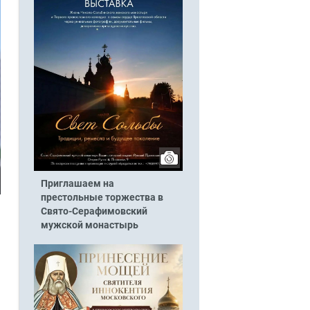
Приглашаем на
престольные торжества в
Свято-Серафимовский
мужской монастырь