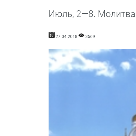
Июль, 2—8. Молитва
27.04.2018
3569