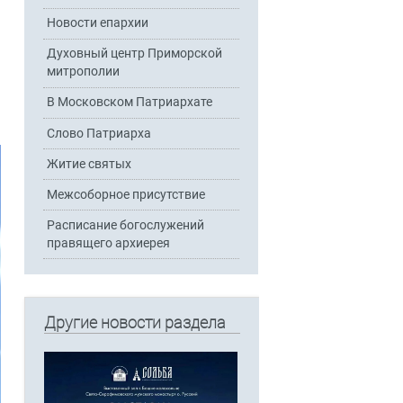
Новости епархии
Духовный центр Приморской
митрополии
В Московском Патриархате
Слово Патриарха
Житие святых
Межсоборное присутствие
Расписание богослужений
правящего архиерея
Другие новости раздела