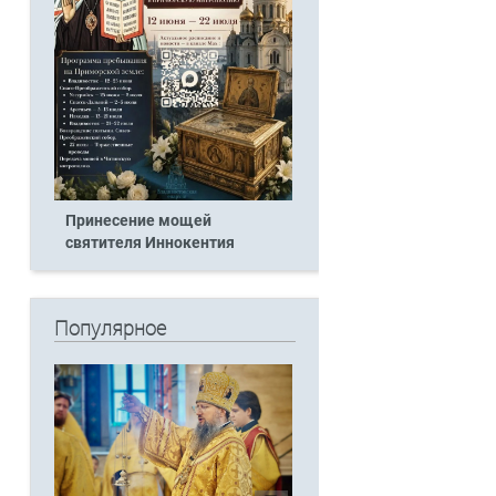
Принесение мощей
святителя Иннокентия
Популярное