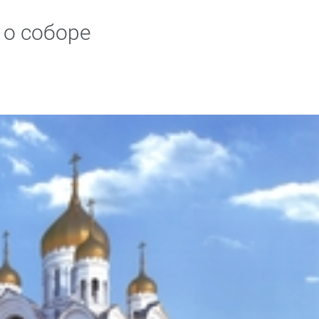
 о соборе