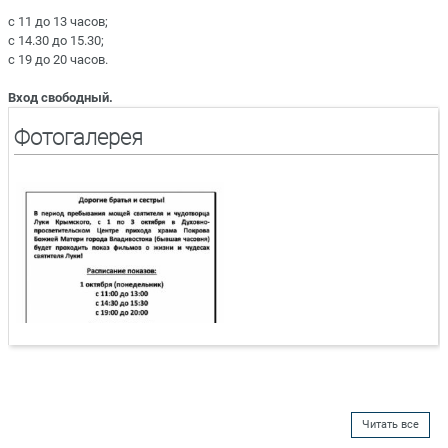
с 11 до 13 часов;
с 14.30 до 15.30;
с 19 до 20 часов.
Вход свободный.
Фотогалерея
Читать все