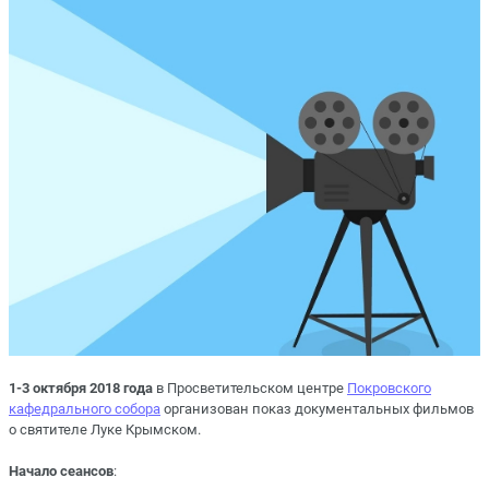
1-3 октября 2018 года
в Просветительском центре
Покровского
кафедрального собора
организован показ документальных фильмов
о святителе Луке Крымском.
Начало сеансов
: