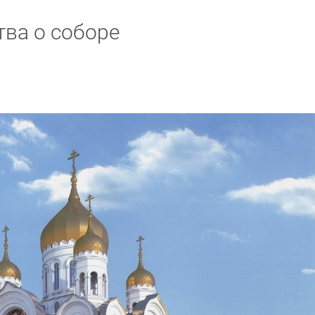
тва о соборе