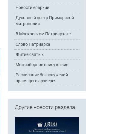
Новости епархии
Духовный центр Приморской
митрополии
В Московском Патриархате
Слово Патриарха
Житие святых
Межсоборное присутствие
Расписание богослужений
правящего архиерея
Другие новости раздела