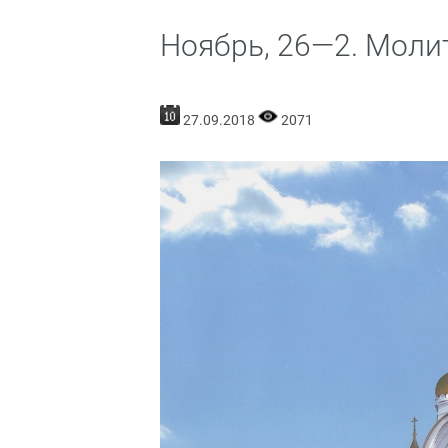
Ноябрь, 26—2. Моли
27.09.2018
2071