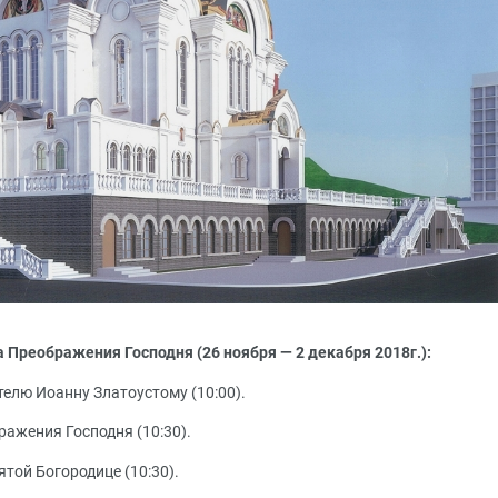
 Преображения Господня (26 ноября — 2 декабря 2018г.):
телю Иоанну Златоустому (10:00).
ражения Господня (10:30).
ятой Богородице (10:30).