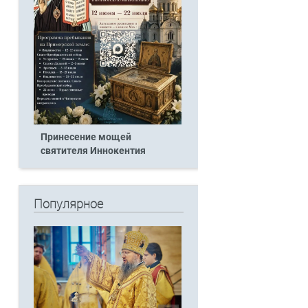
Принесение мощей
святителя Иннокентия
Популярное