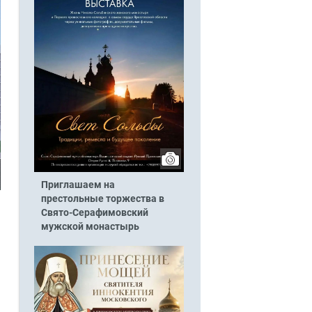
Приглашаем на
престольные торжества в
Свято-Серафимовский
мужской монастырь