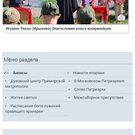
Игумен Тихон (Иршенко) благословил юных юнармейцев
Меню раздела
Анонсы
Новости епархии
Духовный центр Приморской
В Московском Патриархате
митрополии
Слово Патриарха
Житие святых
Межсоборное присутствие
Расписание богослужений
правящего архиерея