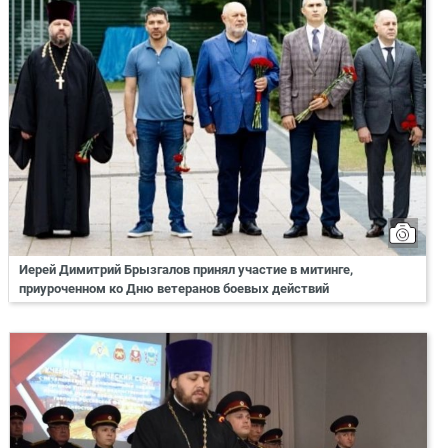
Иерей Димитрий Брызгалов принял участие в митинге,
приуроченном ко Дню ветеранов боевых действий