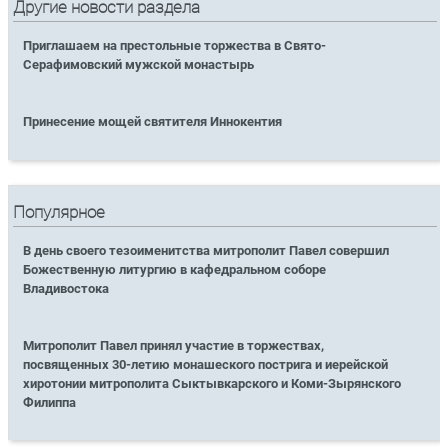
Другие новости раздела
Приглашаем на престольные торжества в Свято-
Серафимовский мужской монастырь
Принесение мощей святителя Иннокентия
Популярное
В день своего тезоименитства митрополит Павел совершил
Божественную литургию в кафедральном соборе
Владивостока
Митрополит Павел принял участие в торжествах,
посвященных 30-летию монашеского пострига и иерейской
хиротонии митрополита Сыктывкарского и Коми-Зырянского
Филиппа