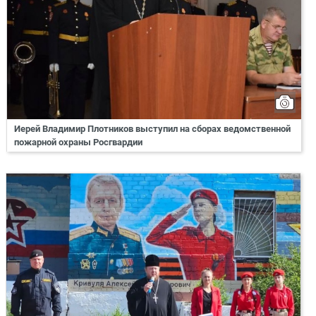
Иерей Владимир Плотников выступил на сборах ведомственной
пожарной охраны Росгвардии