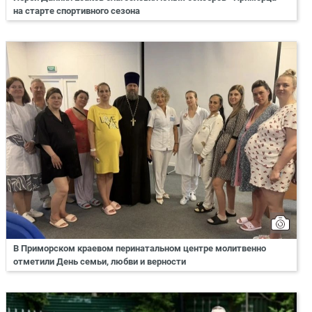
на старте спортивного сезона
В Приморском краевом перинатальном центре молитвенно
отметили День семьи, любви и верности