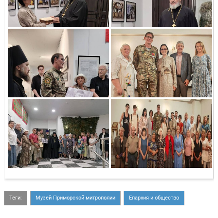
Теги:
Музей Приморской митрополии
Епархия и общество