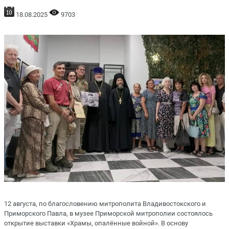
18.08.2025
9703
12 августа, по благословению митрополита Владивостокского и
Приморского Павла, в музее Приморской митрополии состоялось
открытие выставки «Храмы, опалённые войной». В основу