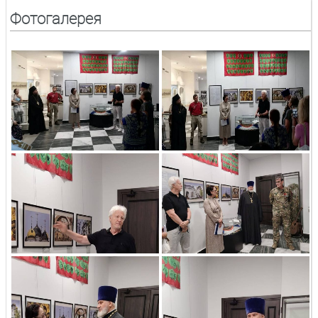
Фотогалерея