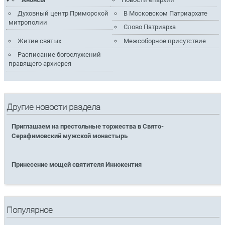
Духовный центр Приморской
В Московском Патриархате
митрополии
Слово Патриарха
Житие святых
Межсоборное присутствие
Расписание богослужений
правящего архиерея
Другие новости раздела
Приглашаем на престольные торжества в Свято-
Серафимовский мужской монастырь
Принесение мощей святителя Иннокентия
Популярное