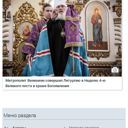
Митрополит Вениамин совершил Литургию в Неделю 4-ю
Великого поста в храме Богоявления
Меню раздела
Анонсы
Новости епархии