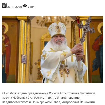
23.11.2025
7384
21 ноября, в день празднования Собора Архистратига Михаила и
прочих Небесных Сил бесплотных, по благословению
Владивостокского и Приморского Павла, митрополит Вениамин