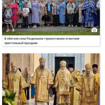
В обители села Раздольное торжественно отметили
престольный праздник