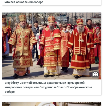
юбилея обновления собора
В субботу Светлой седмицы архипастыри Приморской
митрополии совершили Литургию в Спасо-Преображенском
соборе