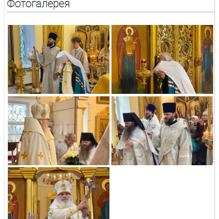
Фотогалерея