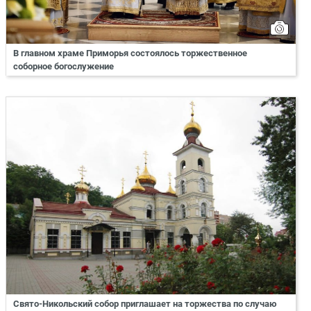
В главном храме Приморья состоялось торжественное
соборное богослужение
Свято-Никольский собор приглашает на торжества по случаю