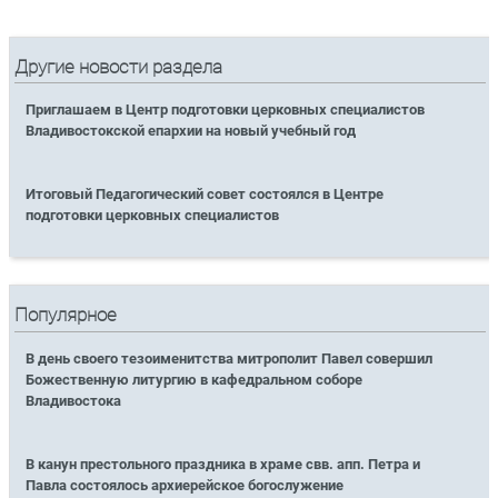
Другие новости раздела
Приглашаем в Центр подготовки церковных специалистов
Владивостокской епархии на новый учебный год
Итоговый Педагогический совет состоялся в Центре
подготовки церковных специалистов
Популярное
В день своего тезоименитства митрополит Павел совершил
Божественную литургию в кафедральном соборе
Владивостока
В канун престольного праздника в храме свв. апп. Петра и
Павла состоялось архиерейское богослужение