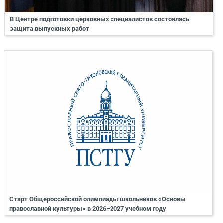
В Центре подготовки церковных специалистов состоялась
защита выпускных работ
Старт Общероссийской олимпиады школьников «Основы
православной культуры» в 2026–2027 учебном году