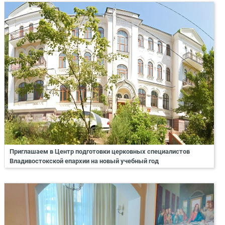
Приглашаем в Центр подготовки церковных специалистов
Владивостокской епархии на новый учебный год