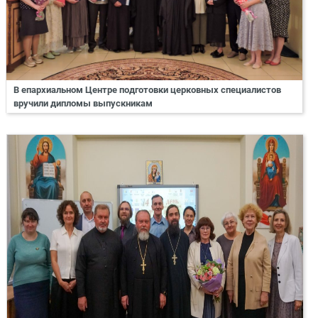
В епархиальном Центре подготовки церковных специалистов
вручили дипломы выпускникам