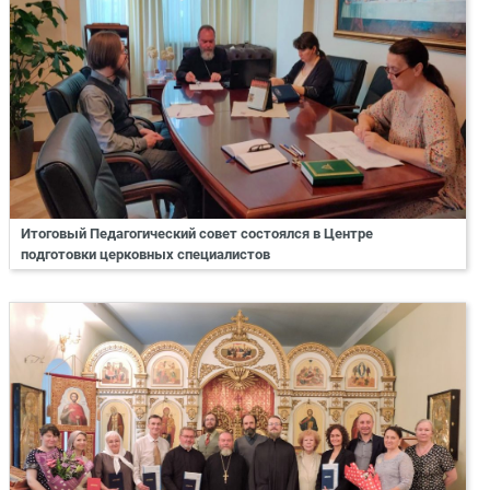
Итоговый Педагогический совет состоялся в Центре
подготовки церковных специалистов