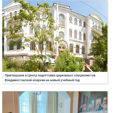
Приглашаем в Центр подготовки церковных специалистов
Владивостокской епархии на новый учебный год