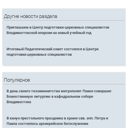
Другие новости раздела
Приглашаем в Центр подготовки церковных специалистов
Владивостокской епархии на новый учебный год
Итоговый Педагогический совет состоялся в Центре
подготовки церковных специалистов
Популярное
В день своего тезоименитства митрополит Павел совершил
Божественную литургию в кафедральном соборе
Владивостока
В канун престольного праздника в храме свв. апп. Петра и
Павла состоялось архиерейское богослужение