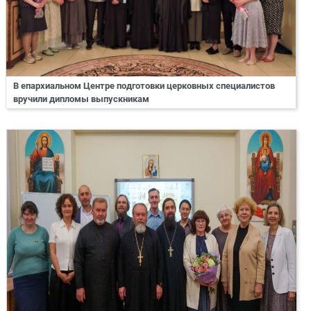
В епархиальном Центре подготовки церковных специалистов
вручили дипломы выпускникам