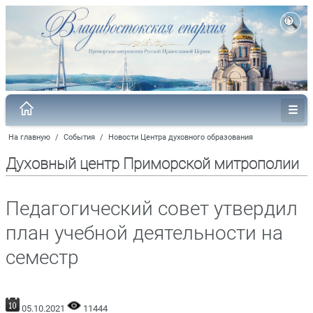
На главную
/
События
/
Новости Центра духовного образования
Духовный центр Приморской митрополии
Педагогический совет утвердил
план учебной деятельности на
семестр
05.10.2021
11444