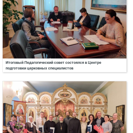
Итоговый Педагогический совет состоялся в Центре
подготовки церковных специалистов