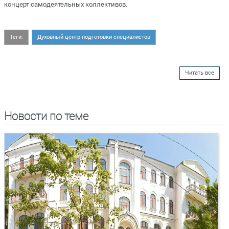
концерт самодеятельных коллективов.
Теги:
Духовный центр подготовки специалистов
Читать все
Новости по теме