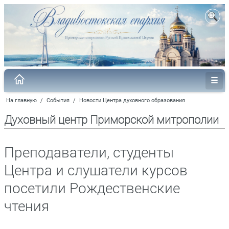
На главную
/
События
/
Новости Центра духовного образования
Духовный центр Приморской митрополии
Преподаватели, студенты
Центра и слушатели курсов
посетили Рождественские
чтения