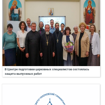
В Центре подготовки церковных специалистов состоялась
защита выпускных работ