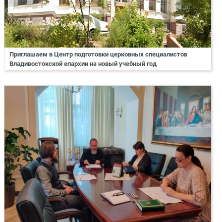
Приглашаем в Центр подготовки церковных специалистов
Владивостокской епархии на новый учебный год