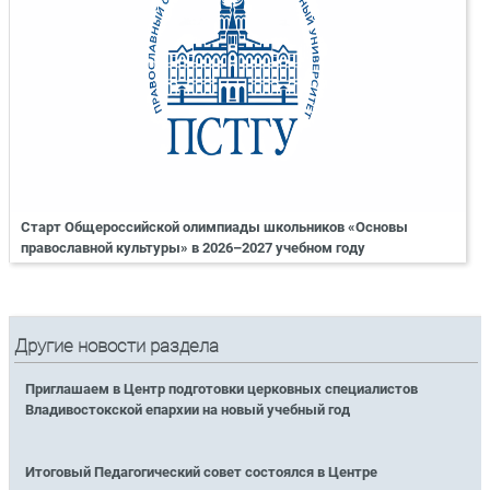
Старт Общероссийской олимпиады школьников «Основы
православной культуры» в 2026–2027 учебном году
Другие новости раздела
Приглашаем в Центр подготовки церковных специалистов
Владивостокской епархии на новый учебный год
Итоговый Педагогический совет состоялся в Центре