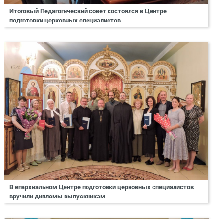
Итоговый Педагогический совет состоялся в Центре
подготовки церковных специалистов
В епархиальном Центре подготовки церковных специалистов
вручили дипломы выпускникам