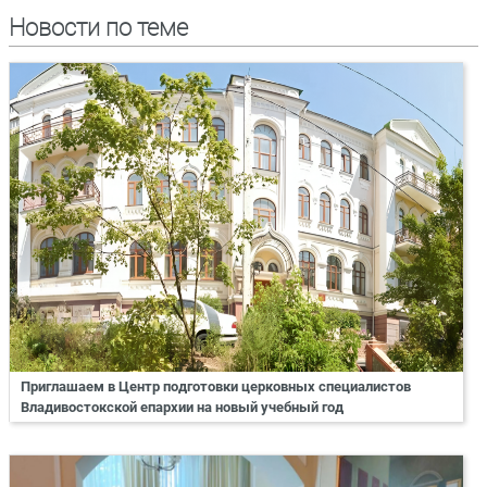
Новости по теме
Приглашаем в Центр подготовки церковных специалистов
Владивостокской епархии на новый учебный год