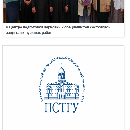
В Центре подготовки церковных специалистов состоялась
защита выпускных работ