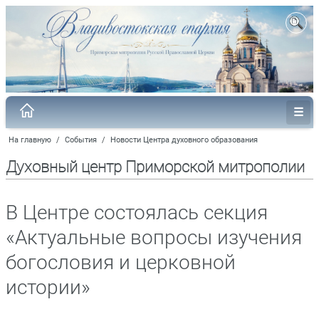
На главную
/
События
/
Новости Центра духовного образования
Духовный центр Приморской митрополии
В Центре состоялась секция
«Актуальные вопросы изучения
богословия и церковной
истории»