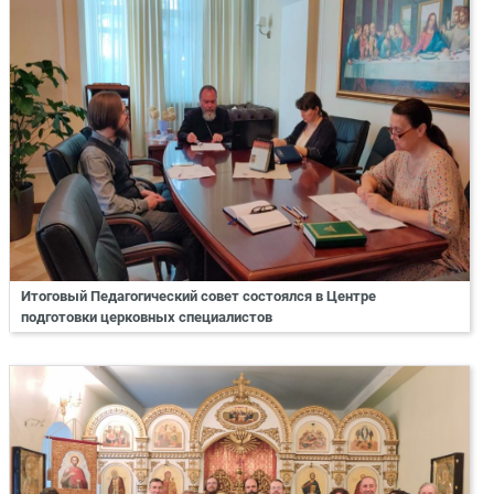
Итоговый Педагогический совет состоялся в Центре
подготовки церковных специалистов