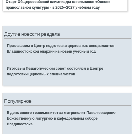
Старт Общероссийской олимпиады школьников «Основы
православной культуры» в 2026–2027 учебном году
Другие новости раздела
Приглашаем в Центр подготовки церковных специалистов
Владивостокской епархии на новый учебный год
Итоговый Педагогический совет состоялся в Центре
подготовки церковных специалистов
Популярное
В день своего тезоименитства митрополит Павел совершил
Божественную литургию в кафедральном соборе
Владивостока