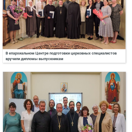
В епархиальном Центре подготовки церковных специалистов
вручили дипломы выпускникам