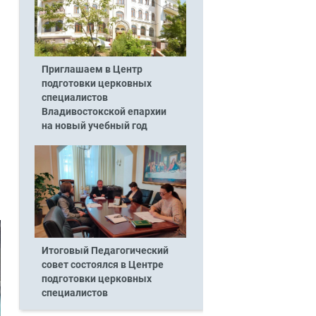
Приглашаем в Центр
подготовки церковных
специалистов
Владивостокской епархии
на новый учебный год
Итоговый Педагогический
совет состоялся в Центре
подготовки церковных
специалистов