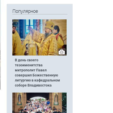
Популярное
В день своего
тезоименитства
митрополит Павел
совершил Божественную
литургию в кафедральном
соборе Владивостока