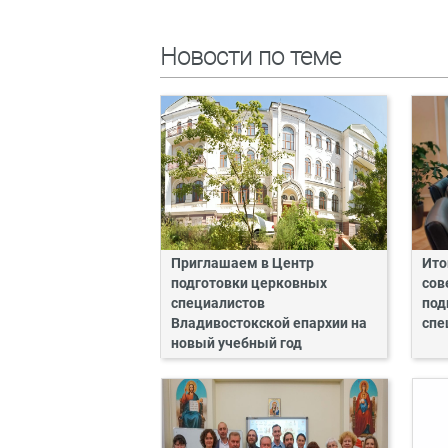
Новости по теме
Приглашаем в Центр
Ито
подготовки церковных
сов
специалистов
под
Владивостокской епархии на
спе
новый учебный год