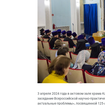
3 апреля 2024 года в актовом зале храма
заседание Всероссийской научно-практиче
актуальные проблемы», посвященной 125-л