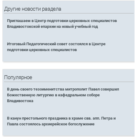
Другие новости раздела
Приглашаем в Центр подготовки церковных специалистов
Владивостокской епархии на новый учебный год
Итоговый Педагогический совет состоялся в Центре
подготовки церковных специалистов
Популярное
В день своего тезоименитства митрополит Павел совершил
Божественную литургию в кафедральном соборе
Владивостока
В канун престольного праздника в храме свв. апп. Петра и
Павла состоялось архиерейское богослужение