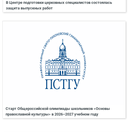
В Центре подготовки церковных специалистов состоялась
защита выпускных работ
Старт Общероссийской олимпиады школьников «Основы
православной культуры» в 2026–2027 учебном году