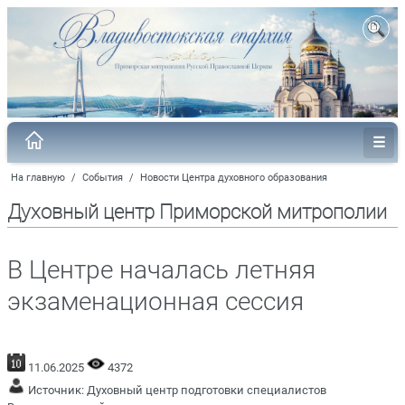
На главную
/
События
/
Новости Центра духовного образования
Духовный центр Приморской митрополии
В Центре началась летняя
экзаменационная сессия
11.06.2025
4372
Источник:
Духовный центр подготовки специалистов