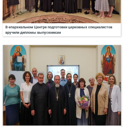
В епархиальном Центре подготовки церковных специалистов
вручили дипломы выпускникам