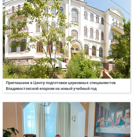
Приглашаем в Центр подготовки церковных специалистов
Владивостокской епархии на новый учебный год