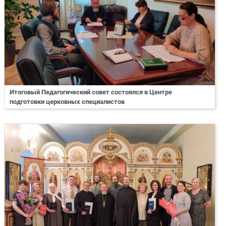
Итоговый Педагогический совет состоялся в Центре
подготовки церковных специалистов