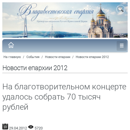
На главную
/
События
/
Новости епархии
/
Новости епархии 2012
Новости епархии 2012
На благотворительном концерте
удалось собрать 70 тысяч
рублей
29.04.2012
5720