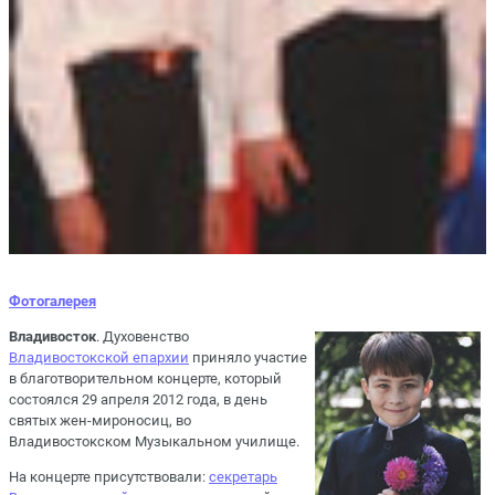
Фотогалерея
Владивосток
. Духовенство
Владивостокской епархии
приняло участие
в благотворительном концерте, который
состоялся 29 апреля 2012 года, в день
святых жен-мироносиц, во
Владивостокском Музыкальном училище.
На концерте присутствовали:
секретарь