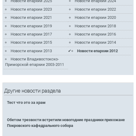
Новости епархии 2025
Новости епархии 2024
Новости епархии 2023
Новости епархии 2022
Новости епархии 2021
Новости епархии 2020
Новости епархии 2019
Новости епархии 2018
Новости епархии 2017
Новости епархии 2016
Новости епархии 2015
Новости епархии 2014
Новости епархии 2013
Новости епархии 2012
Новости Владивостокско-
Приморской епархии 2003-2011
Другие новости раздела
Тест что это за храм
Обетом трезвости встретили новогодние праздники прихожане
Покровского кафедрального собора