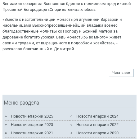
Вениамин совершил Всенощное бдение с полиелеем пред иконой
Пресвятой Богородицы «Спорительница хлебов».
«Вместе с настоятельницей монастыря игуменией Варварой и
насельницами Высокопреосвященнейший владыка вознес
благодарственные молитвы ко Господу и Божией Матери за
дарование богатого урожая. Ведь монастырь во многом живет
своими трудами, от выращенного в подсобном хозяйстве», -
рассказал благочинный о. Димитрий.
Читать все
Меню раздела
Новости епархии 2025
Новости епархии 2024
Новости епархии 2023
Новости епархии 2022
Новости епархии 2021
Новости епархии 2020