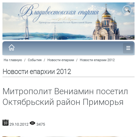
На главную
/
События
/
Новости епархии
/
Новости епархии 2012
Новости епархии 2012
Митрополит Вениамин посетил
Октябрьский район Приморья
29.10.2012
3475