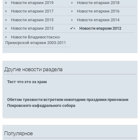
Новости епархии 2019
Новости епархии 2018
Новости епархии 2017
Новости епархии 2016
Новости епархии 2015
Новости епархии 2014
Новости епархии 2013
Новости епархии 2012
Новости Владивостокско-
Приморской епархии 2003-2011
Другие новости раздела
Тест что это за храм
Обетом трезвости встретили новогодние праздники прихожане
Покровского кафедрального собора
Популярное