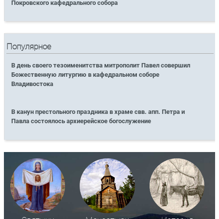
Покровского кафедрального собора
Популярное
В день своего тезоименитства митрополит Павел совершил
Божественную литургию в кафедральном соборе
Владивостока
В канун престольного праздника в храме свв. апп. Петра и
Павла состоялось архиерейское богослужение