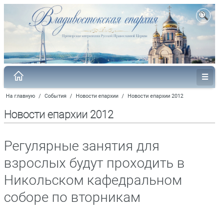
На главную
/
События
/
Новости епархии
/
Новости епархии 2012
Новости епархии 2012
Регулярные занятия для
взрослых будут проходить в
Никольском кафедральном
соборе по вторникам