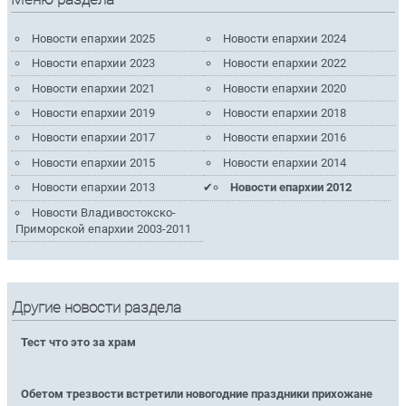
Новости епархии 2025
Новости епархии 2024
Новости епархии 2023
Новости епархии 2022
Новости епархии 2021
Новости епархии 2020
Новости епархии 2019
Новости епархии 2018
Новости епархии 2017
Новости епархии 2016
Новости епархии 2015
Новости епархии 2014
Новости епархии 2013
Новости епархии 2012
Новости Владивостокско-
Приморской епархии 2003-2011
Другие новости раздела
Тест что это за храм
Обетом трезвости встретили новогодние праздники прихожане