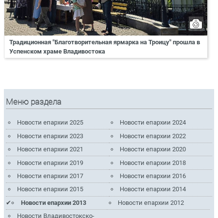
Традиционная "Благотворительная ярмарка на Троицу" прошла в
Успенском храме Владивостока
Меню раздела
Новости епархии 2025
Новости епархии 2024
Новости епархии 2023
Новости епархии 2022
Новости епархии 2021
Новости епархии 2020
Новости епархии 2019
Новости епархии 2018
Новости епархии 2017
Новости епархии 2016
Новости епархии 2015
Новости епархии 2014
Новости епархии 2013
Новости епархии 2012
Новости Владивостокско-