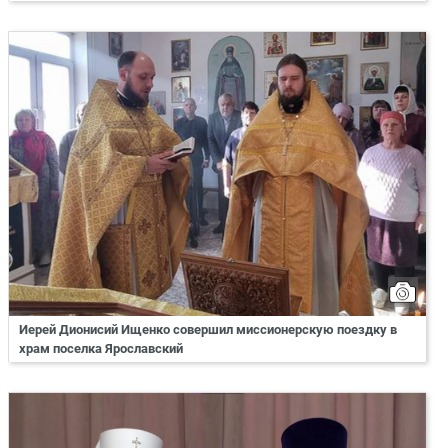
Иерей Дионисий Ищенко совершил миссионерскую поездку в
храм поселка Ярославский