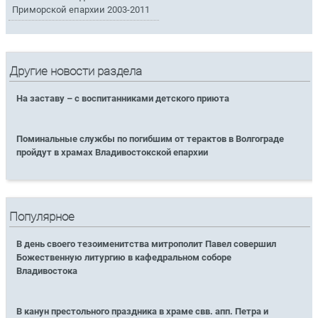
Приморской епархии 2003-2011
Другие новости раздела
На заставу – с воспитанниками детского приюта
Поминальные службы по погибшим от терактов в Волгограде
пройдут в храмах Владивостокской епархии
Популярное
В день своего тезоименитства митрополит Павел совершил
Божественную литургию в кафедральном соборе
Владивостока
В канун престольного праздника в храме свв. апп. Петра и