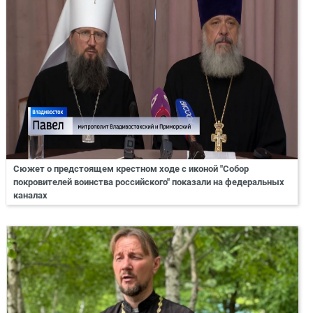
Сюжет о предстоящем крестном ходе с иконой "Собор
покровителей воинства российского" показали на федеральных
каналах