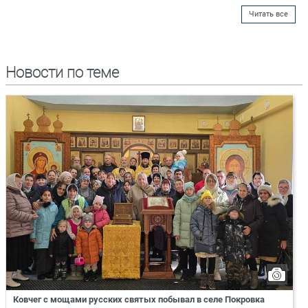
Читать все
Новости по теме
Ковчег с мощами русских святых побывал в селе Покровка