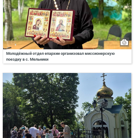
Молодёжный отдел епархии организовал миссионерскую
поездку в с. Мельники