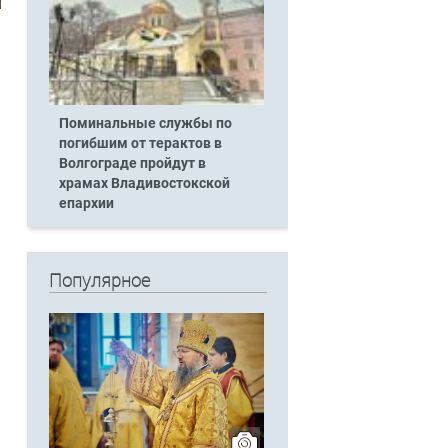
Поминальные службы по
погибшим от терактов в
Волгограде пройдут в
храмах Владивостокской
епархии
Популярное