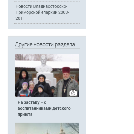
Новости Владивостокско-
Приморской епархии 2003-
2011
Другие новости раздела
На заставу – с
воспитанниками детского
приюта