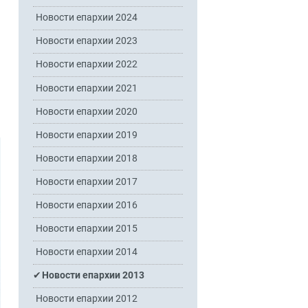
Новости епархии 2024
Новости епархии 2023
Новости епархии 2022
Новости епархии 2021
Новости епархии 2020
Новости епархии 2019
Новости епархии 2018
Новости епархии 2017
Новости епархии 2016
Новости епархии 2015
Новости епархии 2014
Новости епархии 2013
Новости епархии 2012