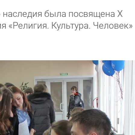
 наследия была посвящена X
я «Религия. Культура. Человек»