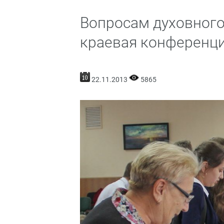
Вопросам духовного
краевая конференци
22.11.2013
5865