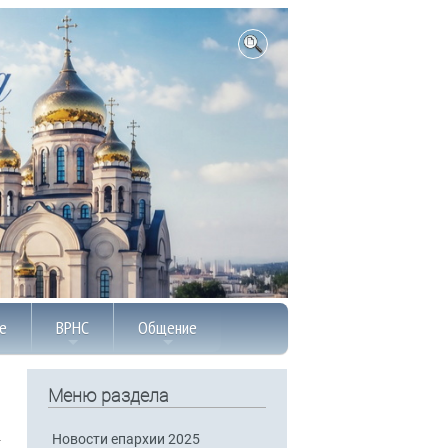
е
ВРНС
Общение
Меню раздела
Новости епархии 2025