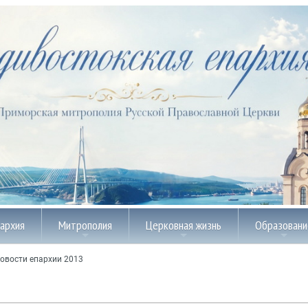
пархия
Митрополия
Церковная жизнь
Образовани
овости епархии 2013