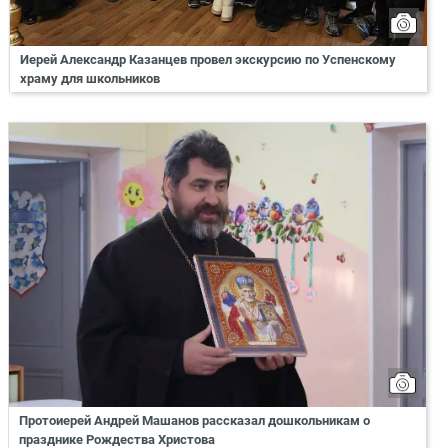
Иерей Александр Казанцев провел экскурсию по Успенскому
храму для школьников
Протоиерей Андрей Машанов рассказал дошкольникам о
празднике Рождества Христова