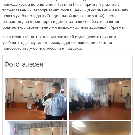
прихода храма Богоявления» Татьяна Пягай приняли участие в
торжественных мероприятиях, посвященных Дню знаний и началу
нового учебного года в «Специальной (коррекционной) школе-
интернате для детей-сирот и детей, оставшихся без попечения
родителей, с ограниченными возможностями здоровья г. Артема».
Отец Иоанн тепло поздравил учителей и учащихся с началом
учебного года, вручил от прихода денежный сертификат на
приобретение учебных пособий и подарки.
Фотогалерея