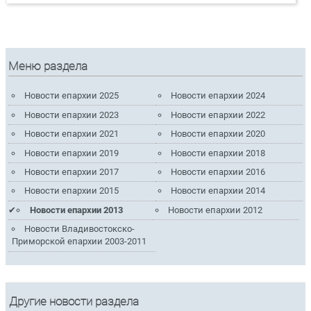
Меню раздела
Новости епархии 2025
Новости епархии 2024
Новости епархии 2023
Новости епархии 2022
Новости епархии 2021
Новости епархии 2020
Новости епархии 2019
Новости епархии 2018
Новости епархии 2017
Новости епархии 2016
Новости епархии 2015
Новости епархии 2014
Новости епархии 2013
Новости епархии 2012
Новости Владивостокско-
Приморской епархии 2003-2011
Другие новости раздела