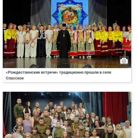
«Рождественские встречи» традиционно прошли в селе
Спасское