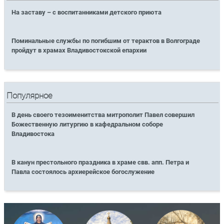
На заставу – с воспитанниками детского приюта
Поминальные службы по погибшим от терактов в Волгограде
пройдут в храмах Владивостокской епархии
Популярное
В день своего тезоименитства митрополит Павел совершил
Божественную литургию в кафедральном соборе
Владивостока
В канун престольного праздника в храме свв. апп. Петра и
Павла состоялось архиерейское богослужение