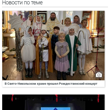
Новости по теме
В Свято-Никольском храме прошел Рождественский концерт