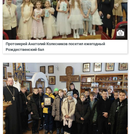
Протоиерей Анатолий Колесников посетил ежегодный
Рождественский бал