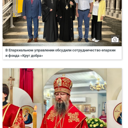
В Епархиальном управлении обсудили сотрудничество епархии
и фонда «Круг добра»