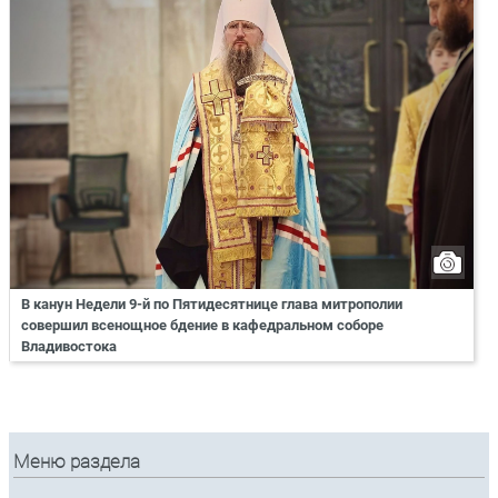
В канун Недели 9-й по Пятидесятнице глава митрополии
совершил всенощное бдение в кафедральном соборе
Владивостока
Меню раздела