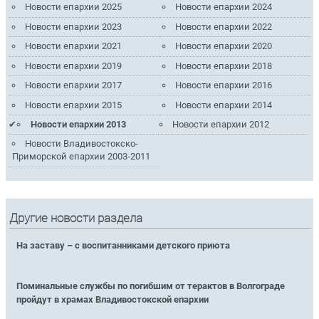
Новости епархии 2025
Новости епархии 2024
Новости епархии 2023
Новости епархии 2022
Новости епархии 2021
Новости епархии 2020
Новости епархии 2019
Новости епархии 2018
Новости епархии 2017
Новости епархии 2016
Новости епархии 2015
Новости епархии 2014
Новости епархии 2013
Новости епархии 2012
Новости Владивостокско-
Приморской епархии 2003-2011
Другие новости раздела
На заставу – с воспитанниками детского приюта
Поминальные службы по погибшим от терактов в Волгограде
пройдут в храмах Владивостокской епархии