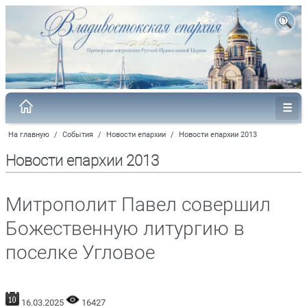
На главную
/
События
/
Новости епархии
/
Новости епархии 2013
Новости епархии 2013
Митрополит Павел совершил
Божественную литургию в
поселке Угловое
16.03.2025
16427