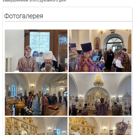
завершением этого духовного дня.
Фотогалерея