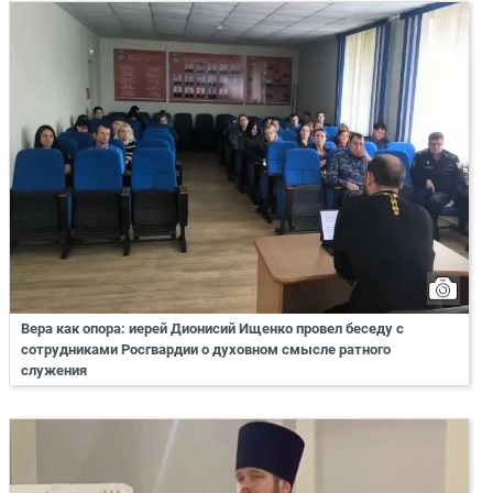
Вера как опора: иерей Дионисий Ищенко провел беседу с
сотрудниками Росгвардии о духовном смысле ратного
служения