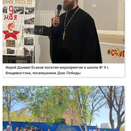
Иерей Даниил Есаков посетил мероприятие в школе № 9 г.
Владивостока, посвященное Дню Победы