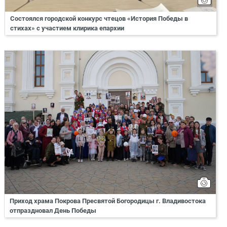
Состоялся городской конкурс чтецов «История Победы в
стихах» с участием клирика епархии
Приход храма Покрова Пресвятой Богородицы г. Владивостока
отпраздновал День Победы