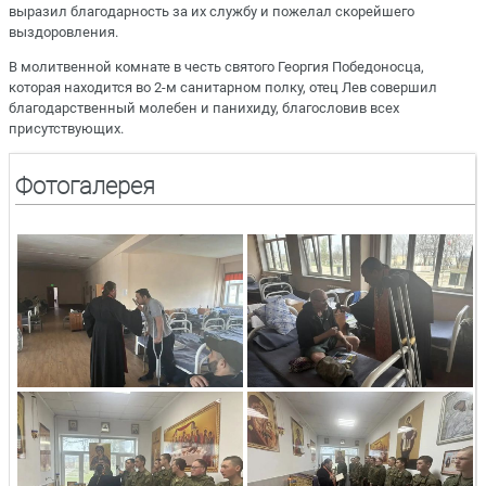
выразил благодарность за их службу и пожелал скорейшего
выздоровления.
В молитвенной комнате в честь святого Георгия Победоносца,
которая находится во 2-м санитарном полку, отец Лев совершил
благодарственный молебен и панихиду, благословив всех
присутствующих.
Фотогалерея