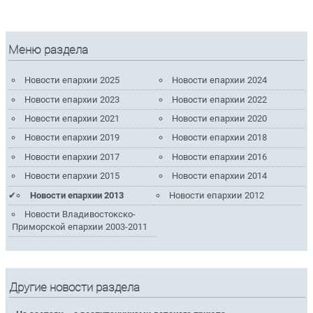
Меню раздела
Новости епархии 2025
Новости епархии 2024
Новости епархии 2023
Новости епархии 2022
Новости епархии 2021
Новости епархии 2020
Новости епархии 2019
Новости епархии 2018
Новости епархии 2017
Новости епархии 2016
Новости епархии 2015
Новости епархии 2014
Новости епархии 2013
Новости епархии 2012
Новости Владивостокско-
Приморской епархии 2003-2011
Другие новости раздела