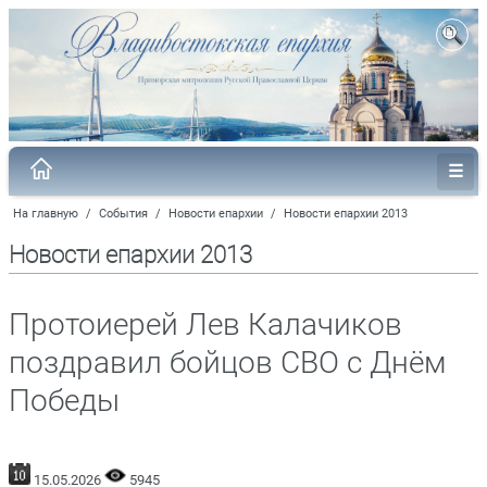
На главную
/
События
/
Новости епархии
/
Новости епархии 2013
Новости епархии 2013
Протоиерей Лев Калачиков
поздравил бойцов СВО с Днём
Победы
15.05.2026
5945