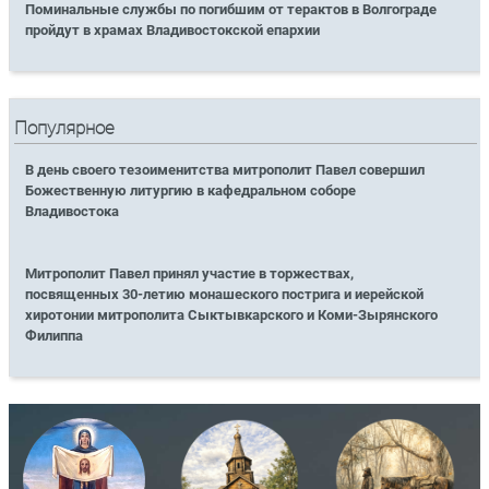
Поминальные службы по погибшим от терактов в Волгограде
пройдут в храмах Владивостокской епархии
Популярное
В день своего тезоименитства митрополит Павел совершил
Божественную литургию в кафедральном соборе
Владивостока
Митрополит Павел принял участие в торжествах,
посвященных 30-летию монашеского пострига и иерейской
хиротонии митрополита Сыктывкарского и Коми-Зырянского
Филиппа