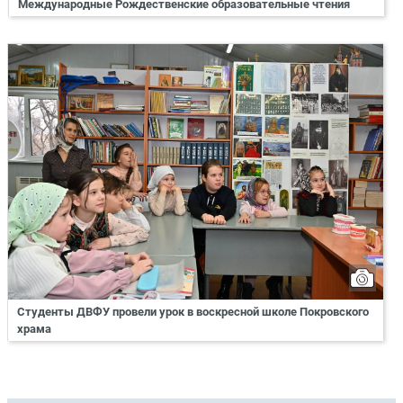
Международные Рождественские образовательные чтения
Студенты ДВФУ провели урок в воскресной школе Покровского
храма