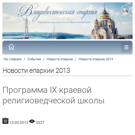
На главную
/
События
/
Новости епархии
/
Новости епархии 2013
Новости епархии 2013
Программа IX краевой
религиоведческой школы
13.03.2013
5327