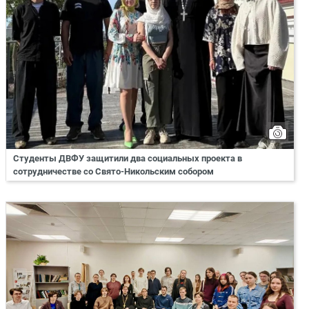
Студенты ДВФУ защитили два социальных проекта в
сотрудничестве со Свято-Никольским собором