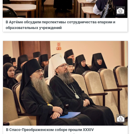
В Артёме обсудили перспективы сотрудничества епархии и
образовательных учреждений
В Спасо-Преображенском соборе прошли XXXIV