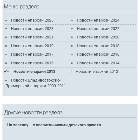
Меню раздела
Новости епархии 2025
Новости епархии 2024
Новости епархии 2023
Новости епархии 2022
Новости епархии 2021
Новости епархии 2020
Новости епархии 2019
Новости епархии 2018
Новости епархии 2017
Новости епархии 2016
Новости епархии 2015
Новости епархии 2014
Новости епархии 2013
Новости епархии 2012
Новости Владивостокско-
Приморской епархии 2003-2011
Другие новости раздела
На заставу – с воспитанниками детского приюта