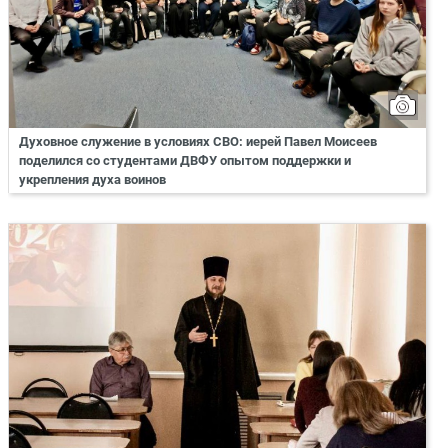
Духовное служение в условиях СВО: иерей Павел Моисеев
поделился со студентами ДВФУ опытом поддержки и
укрепления духа воинов