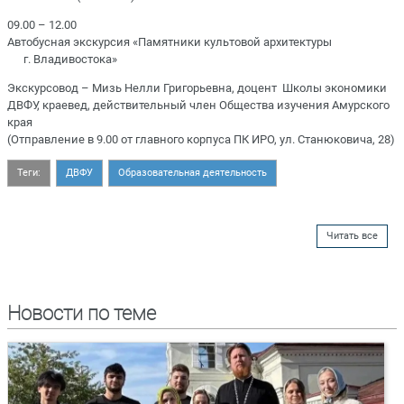
09.00 – 12.00
Автобусная экскурсия «Памятники культовой архитектуры
г. Владивостока»
Экскурсовод – Мизь Нелли Григорьевна, доцент Школы экономики
ДВФУ, краевед, действительный член Общества изучения Амурского
края
(Отправление в 9.00 от главного корпуса ПК ИРО, ул. Станюковича, 28)
Теги:
ДВФУ
Образовательная деятельность
Читать все
Новости по теме