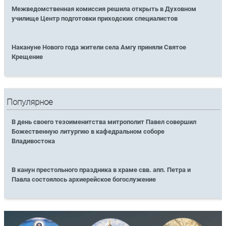
Межведомственная комиссия решила открыть в Духовном
училище Центр подготовки приходских специалистов
Накануне Нового года жители села Амгу приняли Святое
Крещение
Популярное
В день своего тезоименитства митрополит Павел совершил
Божественную литургию в кафедральном соборе
Владивостока
В канун престольного праздника в храме свв. апп. Петра и
Павла состоялось архиерейское богослужение