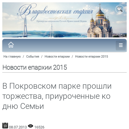
На главную
/
События
/
Новости епархии
/
Новости епархии 2015
Новости епархии 2015
В Покровском парке прошли
торжества, приуроченные ко
дню Семьи
08.07.2013
16526