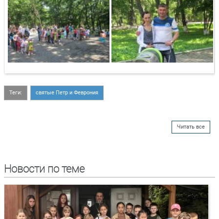
Теги:
святые Петр и Феврония
Читать все
Новости по теме