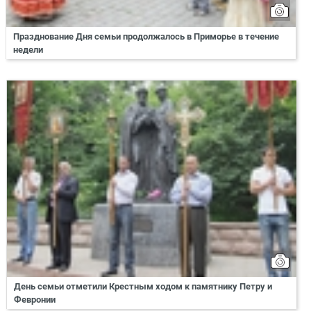
Празднование Дня семьи продолжалось в Приморье в течение
недели
День семьи отметили Крестным ходом к памятнику Петру и
Февронии