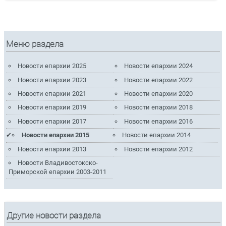
Меню раздела
Новости епархии 2025
Новости епархии 2024
Новости епархии 2023
Новости епархии 2022
Новости епархии 2021
Новости епархии 2020
Новости епархии 2019
Новости епархии 2018
Новости епархии 2017
Новости епархии 2016
Новости епархии 2015
Новости епархии 2014
Новости епархии 2013
Новости епархии 2012
Новости Владивостокско-
Приморской епархии 2003-2011
Другие новости раздела