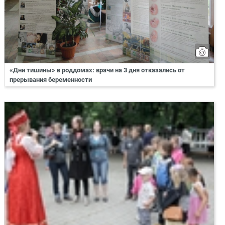
«Дни тишины» в роддомах: врачи на 3 дня отказались от
прерывания беременности