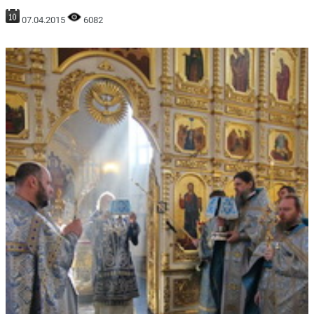
07.04.2015
6082