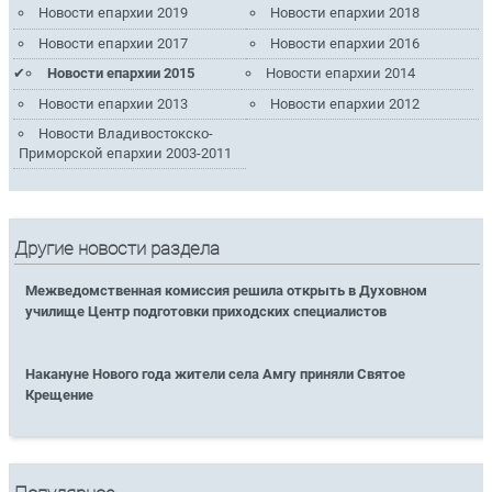
Новости епархии 2019
Новости епархии 2018
Новости епархии 2017
Новости епархии 2016
Новости епархии 2015
Новости епархии 2014
Новости епархии 2013
Новости епархии 2012
Новости Владивостокско-
Приморской епархии 2003-2011
Другие новости раздела
Межведомственная комиссия решила открыть в Духовном
училище Центр подготовки приходских специалистов
Накануне Нового года жители села Амгу приняли Святое
Крещение