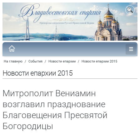
На главную
/
События
/
Новости епархии
/
Новости епархии 2015
Новости епархии 2015
Митрополит Вениамин
возглавил празднование
Благовещения Пресвятой
Богородицы