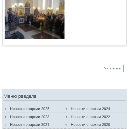
Читать все
Меню раздела
Новости епархии 2025
Новости епархии 2024
Новости епархии 2023
Новости епархии 2022
Новости епархии 2021
Новости епархии 2020