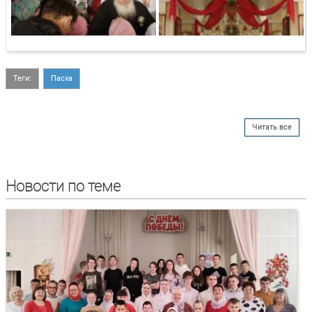
Теги:
Пасха
Читать все
Новости по теме