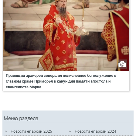
Правящий архиерей совершил полиелейное богослужение в
главном храме Приморья в канун дня памяти апостола и
евангелиста Марка
Меню раздела
Новости епархии 2025
Новости епархии 2024