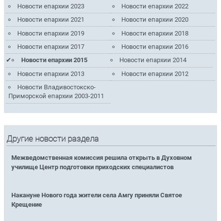
Новости епархии 2023
Новости епархии 2022
Новости епархии 2021
Новости епархии 2020
Новости епархии 2019
Новости епархии 2018
Новости епархии 2017
Новости епархии 2016
Новости епархии 2015
Новости епархии 2014
Новости епархии 2013
Новости епархии 2012
Новости Владивостокско-
Приморской епархии 2003-2011
Другие новости раздела
Межведомственная комиссия решила открыть в Духовном
училище Центр подготовки приходских специалистов
Накануне Нового года жители села Амгу приняли Святое
Крещение