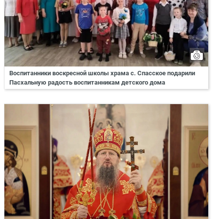
Воспитанники воскресной школы храма с. Спасское подарили
Пасхальную радость воспитанникам детского дома