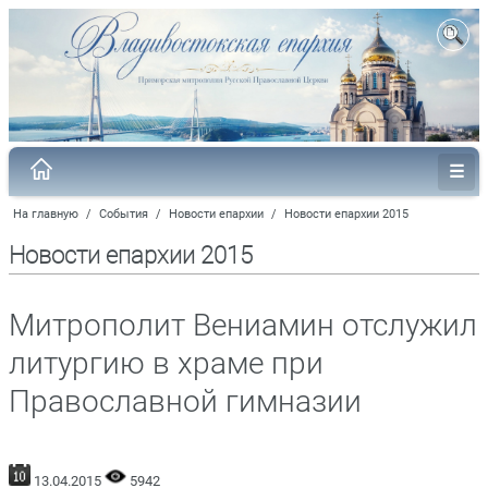
На главную
/
События
/
Новости епархии
/
Новости епархии 2015
Новости епархии 2015
Митрополит Вениамин отслужил
литургию в храме при
Православной гимназии
13.04.2015
5942