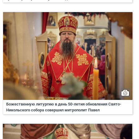
Божественную литургию в день 50-летия обновления Свято-
Никольского собора совершил митрополит Павел