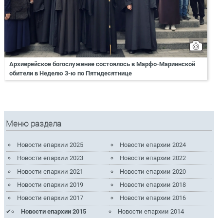
Архиерейское богослужение состоялось в Марфо-Мариинской
обители в Неделю 3-ю по Пятидесятнице
Меню раздела
Новости епархии 2025
Новости епархии 2024
Новости епархии 2023
Новости епархии 2022
Новости епархии 2021
Новости епархии 2020
Новости епархии 2019
Новости епархии 2018
Новости епархии 2017
Новости епархии 2016
Новости епархии 2015
Новости епархии 2014