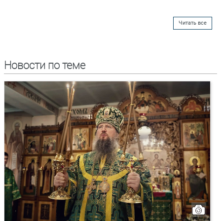
Читать все
Новости по теме