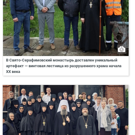
В Свято-Серафимовский монастырь доставлен уникальный
артефакт — винтовая лестница из разрушенного храма начала
XX века