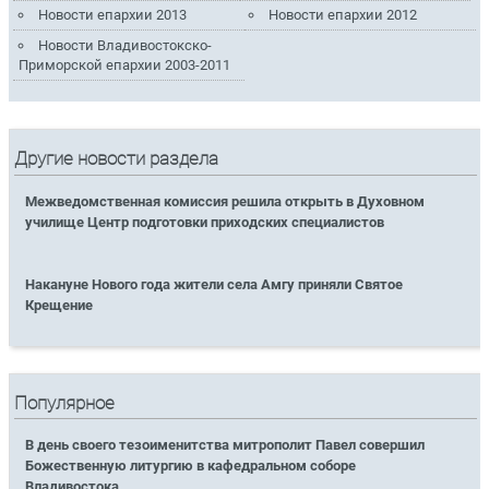
Новости епархии 2013
Новости епархии 2012
Новости Владивостокско-
Приморской епархии 2003-2011
Другие новости раздела
Межведомственная комиссия решила открыть в Духовном
училище Центр подготовки приходских специалистов
Накануне Нового года жители села Амгу приняли Святое
Крещение
Популярное
В день своего тезоименитства митрополит Павел совершил
Божественную литургию в кафедральном соборе
Владивостока