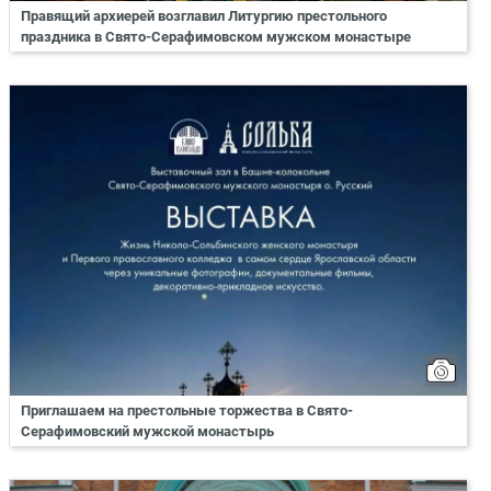
Правящий архиерей возглавил Литургию престольного
праздника в Свято-Серафимовском мужском монастыре
Приглашаем на престольные торжества в Свято-
Серафимовский мужской монастырь