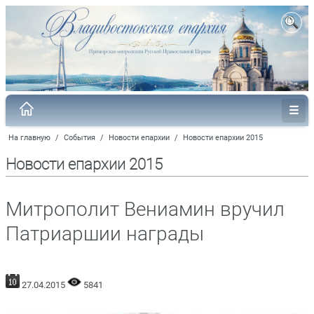
На главную
/
События
/
Новости епархии
/
Новости епархии 2015
Новости епархии 2015
Митрополит Вениамин вручил
Патриаршии награды
27.04.2015
5841