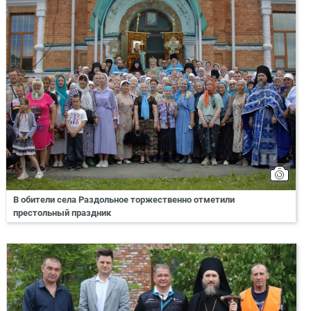
В обители села Раздольное торжественно отметили
престольный праздник