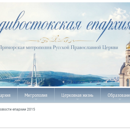
пархия
Митрополия
Церковная жизнь
Образовани
овости епархии 2015