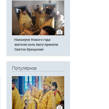
Накануне Нового года
жители села Амгу приняли
Святое Крещение
Популярное