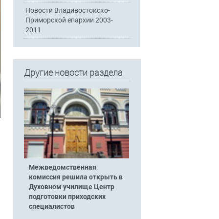
Новости Владивостокско-
Приморской епархии 2003-
2011
Другие новости раздела
Межведомственная
комиссия решила открыть в
Духовном училище Центр
подготовки приходских
специалистов