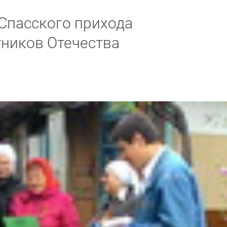
Спасского прихода
ников Отечества