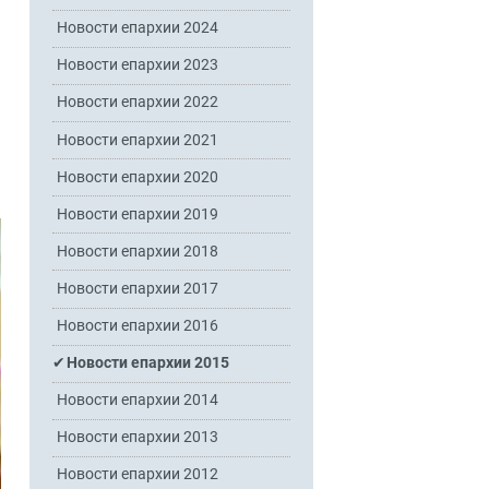
Новости епархии 2024
Новости епархии 2023
Новости епархии 2022
Новости епархии 2021
Новости епархии 2020
Новости епархии 2019
Новости епархии 2018
Новости епархии 2017
Новости епархии 2016
Новости епархии 2015
Новости епархии 2014
Новости епархии 2013
Новости епархии 2012