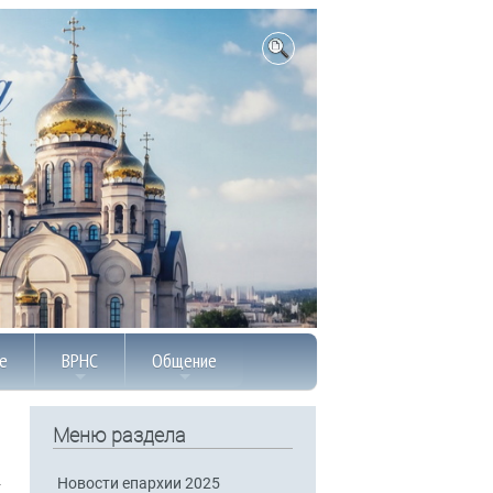
е
ВРНС
Общение
Меню раздела
Новости епархии 2025