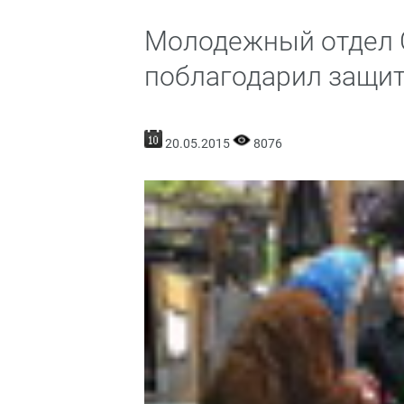
Молодежный отдел 
поблагодарил защит
20.05.2015
8076