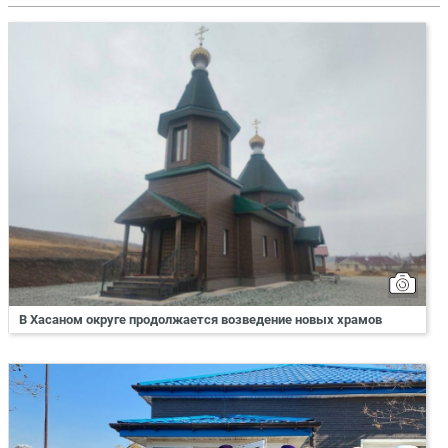
В Хасаном округе продолжается возведение новых храмов