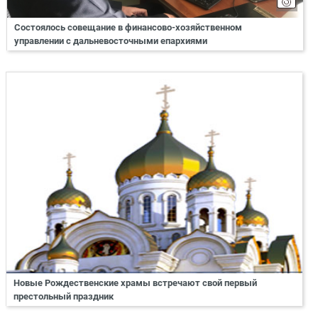
Состоялось совещание в финансово-хозяйственном
управлении с дальневосточными епархиями
Новые Рождественские храмы встречают свой первый
престольный праздник