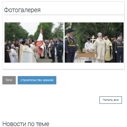
Фотогалерея
Теги:
строительство храмов
Читать все
Новости по теме