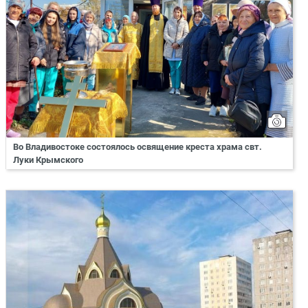
Во Владивостоке состоялось освящение креста храма свт.
Луки Крымского