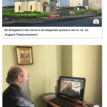
Во Владивостоке начато возведение храма в честь св. ап.
Андрея Первозванного