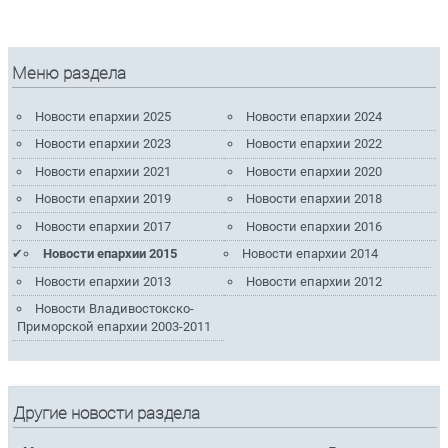
Меню раздела
Новости епархии 2025
Новости епархии 2024
Новости епархии 2023
Новости епархии 2022
Новости епархии 2021
Новости епархии 2020
Новости епархии 2019
Новости епархии 2018
Новости епархии 2017
Новости епархии 2016
Новости епархии 2015
Новости епархии 2014
Новости епархии 2013
Новости епархии 2012
Новости Владивостокско-
Приморской епархии 2003-2011
Другие новости раздела