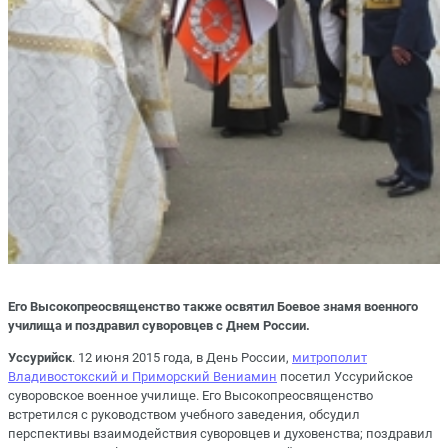
Его Высокопреосвященство также освятил Боевое знамя военного
училища и поздравил суворовцев с Днем России.
Уссурийск
. 12 июня 2015 года, в День России,
митрополит
Владивостокский и Приморский Вениамин
посетил Уссурийское
суворовское военное училище. Его Высокопреосвященство
встретился с руководством учебного заведения, обсудил
перспективы взаимодействия суворовцев и духовенства; поздравил