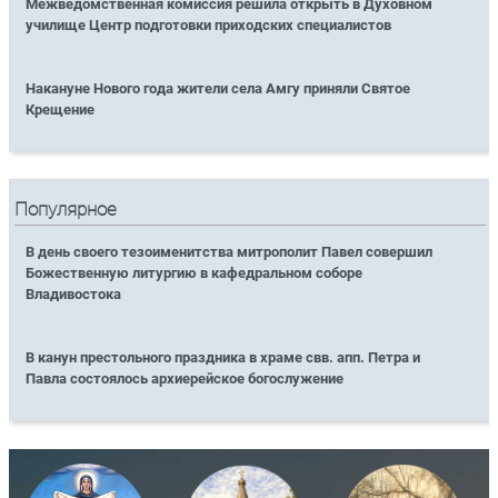
Межведомственная комиссия решила открыть в Духовном
училище Центр подготовки приходских специалистов
Накануне Нового года жители села Амгу приняли Святое
Крещение
Популярное
В день своего тезоименитства митрополит Павел совершил
Божественную литургию в кафедральном соборе
Владивостока
В канун престольного праздника в храме свв. апп. Петра и
Павла состоялось архиерейское богослужение