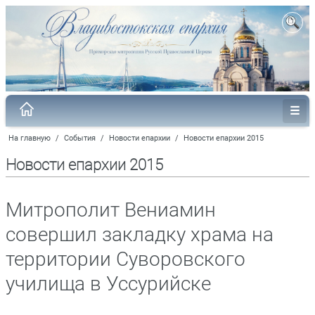
На главную
/
События
/
Новости епархии
/
Новости епархии 2015
Новости епархии 2015
Митрополит Вениамин
совершил закладку храма на
территории Суворовского
училища в Уссурийске