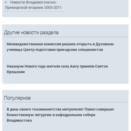
Новости Владивостокско-
Приморской епархии 2003-2011
Другие новости раздела
Межведомственная комиссия решила открыть в Духовном
училище Центр подготовки приходских специалистов
Накануне Нового года жители села Амгу приняли Святое
Крещение
Популярное
В день своего тезоименитства митрополит Павел совершил
Божественную литургию в кафедральном соборе
Владивостока