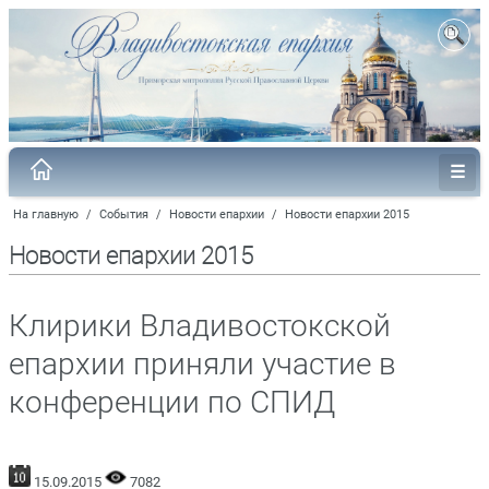
На главную
/
События
/
Новости епархии
/
Новости епархии 2015
Новости епархии 2015
Клирики Владивостокской
епархии приняли участие в
конференции по СПИД
15.09.2015
7082