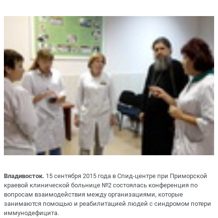
Владивосток.
15 сентября 2015 года в Спид-центре при Приморской
краевой клинической больнице №2 состоялась конференция по
вопросам взаимодействия между организациями, которые
занимаются помощью и реабилитацией людей с синдромом потери
иммунодефицита.