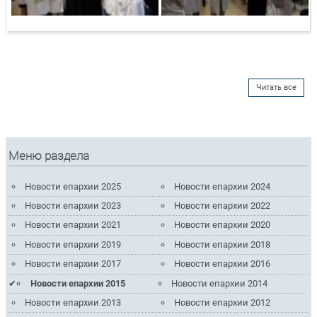
Читать все
Меню раздела
Новости епархии 2025
Новости епархии 2024
Новости епархии 2023
Новости епархии 2022
Новости епархии 2021
Новости епархии 2020
Новости епархии 2019
Новости епархии 2018
Новости епархии 2017
Новости епархии 2016
Новости епархии 2015
Новости епархии 2014
Новости епархии 2013
Новости епархии 2012