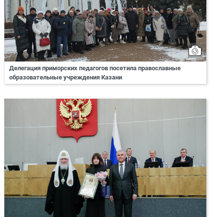
Делегация приморских педагогов посетила православные
образовательные учреждения Казани