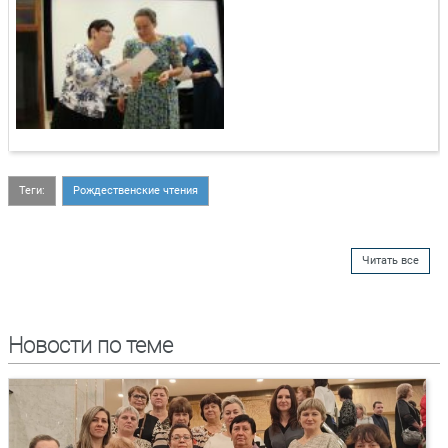
Теги:
Рождественские чтения
Читать все
Новости по теме