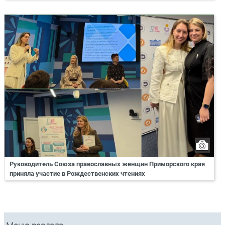
Руководитель Союза православных женщин Приморского края
приняла участие в Рождественских чтениях