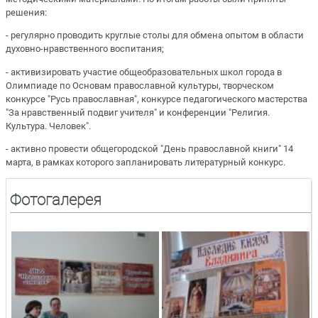
решения:
- регулярно проводить круглые столы для обмена опытом в области
духовно-нравственного воспитания;
- активизировать участие общеобразовательных школ города в
Олимпиаде по Основам православной культуры, творческом
конкурсе "Русь православная", конкурсе педагогического мастерства
"За нравственный подвиг учителя" и конференции "Религия.
Культура. Человек".
- активно провести общегородской "День православной книги" 14
марта, в рамках которого запланировать литературный конкурс.
Фотогалерея