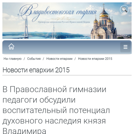
На главную
/
События
/
Новости епархии
/
Новости епархии 2015
Новости епархии 2015
В Православной гимназии
педагоги обсудили
воспитательный потенциал
духовного наследия князя
Владимира