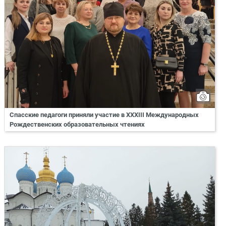
Спасские педагоги приняли участие в XXXIII Международных
Рождественских образовательных чтениях