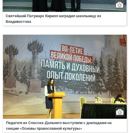
Святейший Патриарх Кирилл наградил школьницу из
Владивостока
Педагоги из Спасска-Дальнего выступили с докладами на
секции «Основы православной культуры»