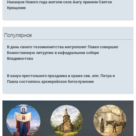
Накануне Нового года жители села Амгу приняли Святое
Крещение
Популярное
В день своего тезоименитства митрополит Павел совершил
Божественную литургию в кафедральном соборе
Владивостока
В канун престольного праздника в храме свв. апп. Петра и
Павла состоялось архиерейское богослужение