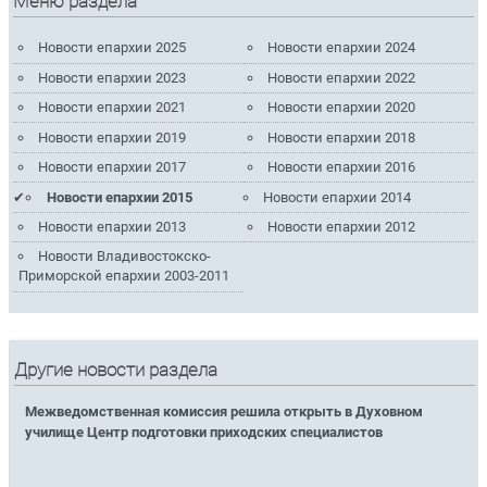
Меню раздела
Новости епархии 2025
Новости епархии 2024
Новости епархии 2023
Новости епархии 2022
Новости епархии 2021
Новости епархии 2020
Новости епархии 2019
Новости епархии 2018
Новости епархии 2017
Новости епархии 2016
Новости епархии 2015
Новости епархии 2014
Новости епархии 2013
Новости епархии 2012
Новости Владивостокско-
Приморской епархии 2003-2011
Другие новости раздела
Межведомственная комиссия решила открыть в Духовном
училище Центр подготовки приходских специалистов