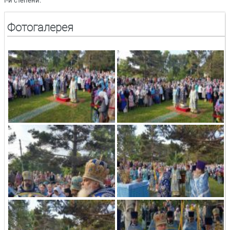
I-й степени.
Фотогалерея