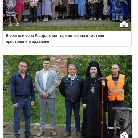
В обители села Раздольное торжественно отметили
престольный праздник