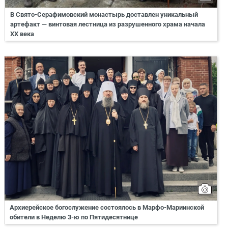
В Свято-Серафимовский монастырь доставлен уникальный
артефакт — винтовая лестница из разрушенного храма начала
XX века
Архиерейское богослужение состоялось в Марфо-Мариинской
обители в Неделю 3-ю по Пятидесятнице