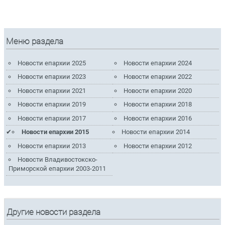
Меню раздела
Новости епархии 2025
Новости епархии 2024
Новости епархии 2023
Новости епархии 2022
Новости епархии 2021
Новости епархии 2020
Новости епархии 2019
Новости епархии 2018
Новости епархии 2017
Новости епархии 2016
Новости епархии 2015
Новости епархии 2014
Новости епархии 2013
Новости епархии 2012
Новости Владивостокско-
Приморской епархии 2003-2011
Другие новости раздела