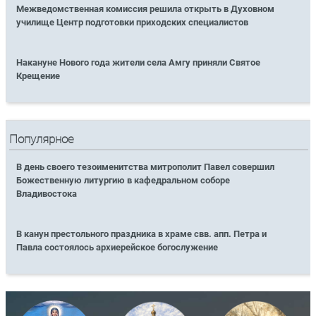
Межведомственная комиссия решила открыть в Духовном
училище Центр подготовки приходских специалистов
Накануне Нового года жители села Амгу приняли Святое
Крещение
Популярное
В день своего тезоименитства митрополит Павел совершил
Божественную литургию в кафедральном соборе
Владивостока
В канун престольного праздника в храме свв. апп. Петра и
Павла состоялось архиерейское богослужение