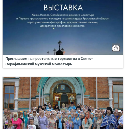
Приглашаем на престольные торжества в Свято-
Серафимовский мужской монастырь