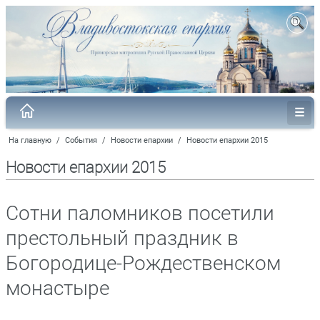
На главную
/
События
/
Новости епархии
/
Новости епархии 2015
Новости епархии 2015
Сотни паломников посетили
престольный праздник в
Богородице-Рождественском
монастыре