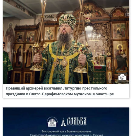
Правящий архиерей возглавил Литургию престольного
праздника в Свято-Серафимовском мужском монастыре