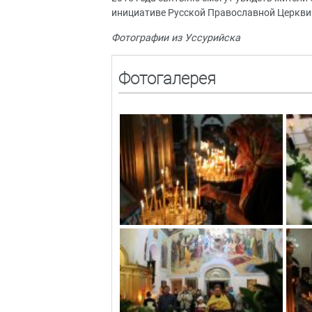
инициативе Русской Православной Церкви 
Фотографии из Уссурийска
Фотогалерея