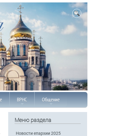
е
ВРНС
Общение
Меню раздела
Новости епархии 2025