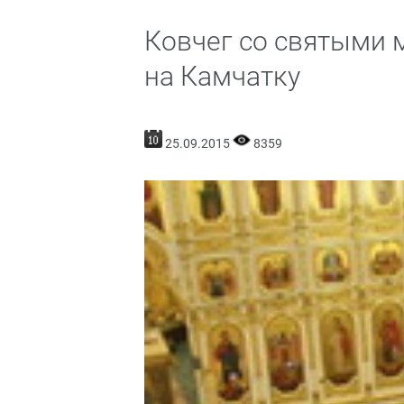
Ковчег со святыми 
на Камчатку
25.09.2015
8359