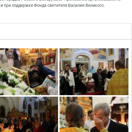
и при поддержке Фонда святителя Василия Великого.