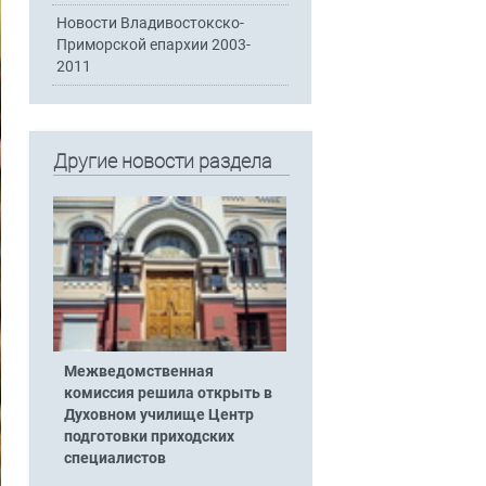
Новости Владивостокско-
Приморской епархии 2003-
2011
Другие новости раздела
Межведомственная
комиссия решила открыть в
Духовном училище Центр
подготовки приходских
специалистов