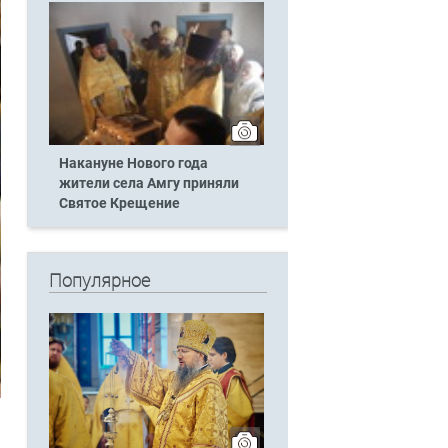
Накануне Нового года
жители села Амгу приняли
Святое Крещение
Популярное