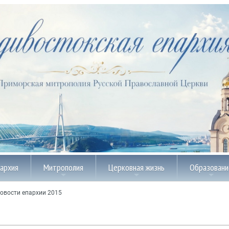
пархия
Митрополия
Церковная жизнь
Образовани
овости епархии 2015