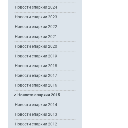
Новости епархии 2024
Новости епархии 2023
Новости епархии 2022
Новости епархии 2021
Новости епархии 2020
Новости епархии 2019
Новости епархии 2018
Новости епархии 2017
Новости епархии 2016
Новости епархии 2015
Новости епархии 2014
Новости епархии 2013
Новости епархии 2012