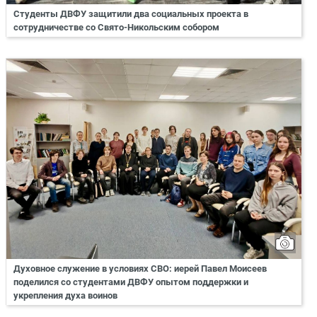
Студенты ДВФУ защитили два социальных проекта в
сотрудничестве со Свято-Никольским собором
Духовное служение в условиях СВО: иерей Павел Моисеев
поделился со студентами ДВФУ опытом поддержки и
укрепления духа воинов