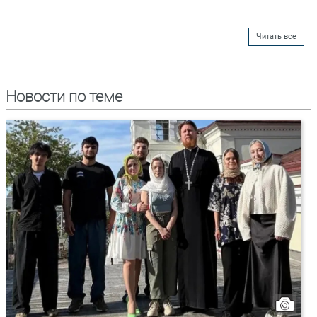
Читать все
Новости по теме