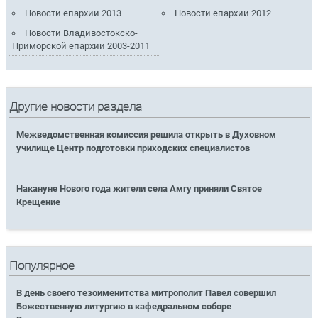
Новости епархии 2013
Новости епархии 2012
Новости Владивостокско-
Приморской епархии 2003-2011
Другие новости раздела
Межведомственная комиссия решила открыть в Духовном
училище Центр подготовки приходских специалистов
Накануне Нового года жители села Амгу приняли Святое
Крещение
Популярное
В день своего тезоименитства митрополит Павел совершил
Божественную литургию в кафедральном соборе