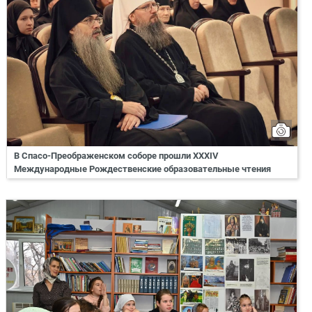
В Спасо-Преображенском соборе прошли XXXIV
Международные Рождественские образовательные чтения