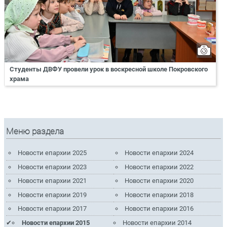
Студенты ДВФУ провели урок в воскресной школе Покровского
храма
Меню раздела
Новости епархии 2025
Новости епархии 2024
Новости епархии 2023
Новости епархии 2022
Новости епархии 2021
Новости епархии 2020
Новости епархии 2019
Новости епархии 2018
Новости епархии 2017
Новости епархии 2016
Новости епархии 2015
Новости епархии 2014