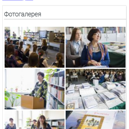
Фотогалерея