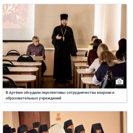
В Артёме обсудили перспективы сотрудничества епархии и
образовательных учреждений