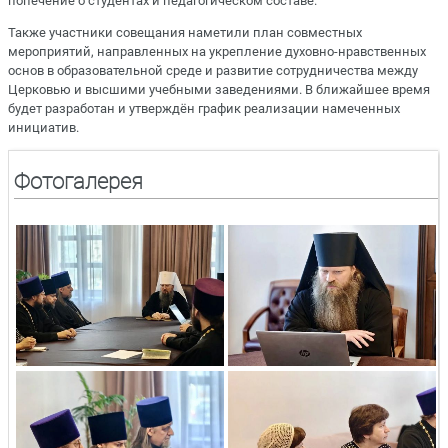
попечение о студентах и педагогическом составе.
Также участники совещания наметили план совместных
мероприятий, направленных на укрепление духовно-нравственных
основ в образовательной среде и развитие сотрудничества между
Церковью и высшими учебными заведениями. В ближайшее время
будет разработан и утверждён график реализации намеченных
инициатив.
Фотогалерея