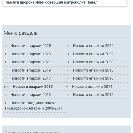
памяти пророка Илии совершил митрополит Павел
Меню раздела
Новости епархии 2025
Новости епархии 2024
Новости епархии 2023
Новости епархии 2022
Новости епархии 2021
Новости епархии 2020
Новости епархии 2019
Новости епархии 2018
Новости епархии 2017
Новости епархии 2016
Новости епархии 2015
Новости епархии 2014
Новости епархии 2013
Новости епархии 2012
Новости Владивостокско-
Приморской епархии 2003-2011