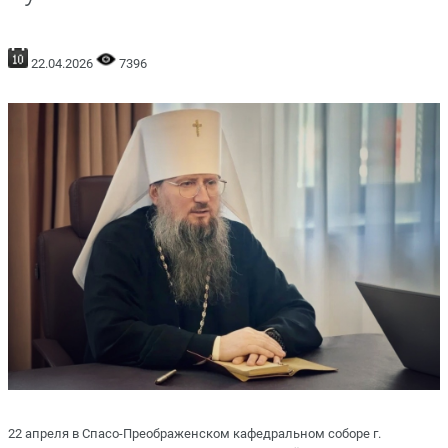
22.04.2026
7396
22 апреля в Спасо-Преображенском кафедральном соборе г.