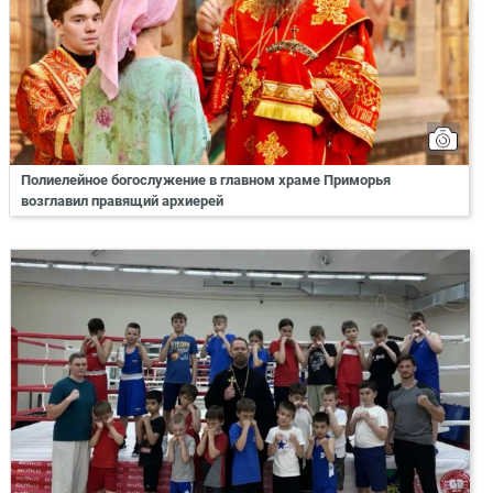
Полиелейное богослужение в главном храме Приморья
возглавил правящий архиерей