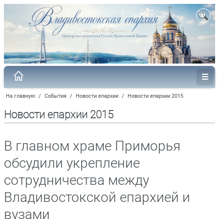
На главную
/
События
/
Новости епархии
/
Новости епархии 2015
Новости епархии 2015
В главном храме Приморья
обсудили укрепление
сотрудничества между
Владивостокской епархией и
вузами