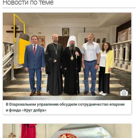
Новости по теме
В Епархиальном управлении обсудили сотрудничество епархии
и фонда «Круг добра»