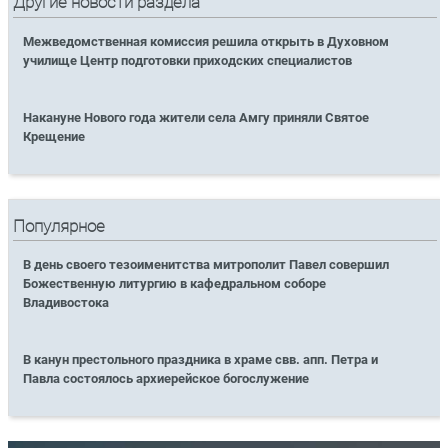
Другие новости раздела
Межведомственная комиссия решила открыть в Духовном
училище Центр подготовки приходских специалистов
Накануне Нового года жители села Амгу приняли Святое
Крещение
Популярное
В день своего тезоименитства митрополит Павел совершил
Божественную литургию в кафедральном соборе
Владивостока
В канун престольного праздника в храме свв. апп. Петра и
Павла состоялось архиерейское богослужение