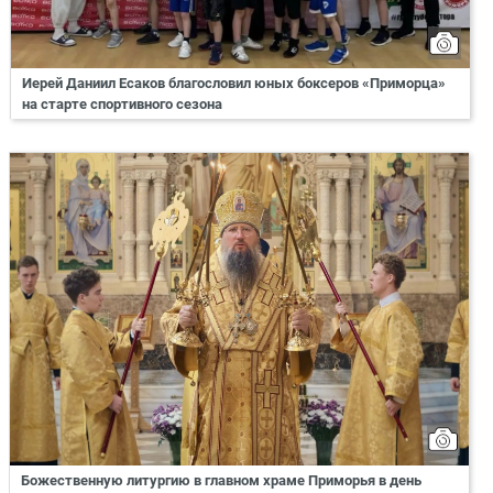
Иерей Даниил Есаков благословил юных боксеров «Приморца»
на старте спортивного сезона
Божественную литургию в главном храме Приморья в день