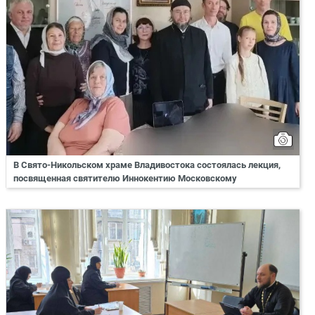
В Свято-Никольском храме Владивостока состоялась лекция,
посвященная святителю Иннокентию Московскому