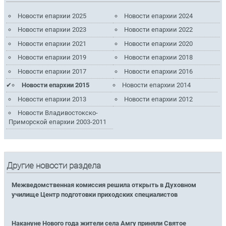
Новости епархии 2025
Новости епархии 2024
Новости епархии 2023
Новости епархии 2022
Новости епархии 2021
Новости епархии 2020
Новости епархии 2019
Новости епархии 2018
Новости епархии 2017
Новости епархии 2016
Новости епархии 2015
Новости епархии 2014
Новости епархии 2013
Новости епархии 2012
Новости Владивостокско-
Приморской епархии 2003-2011
Другие новости раздела
Межведомственная комиссия решила открыть в Духовном
училище Центр подготовки приходских специалистов
Накануне Нового года жители села Амгу приняли Святое