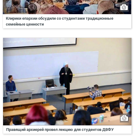
Клирики епархии обсудили со студентами традиционные
семейные ценности
Правящий архиерей провел лекцию для студентов ДВФУ