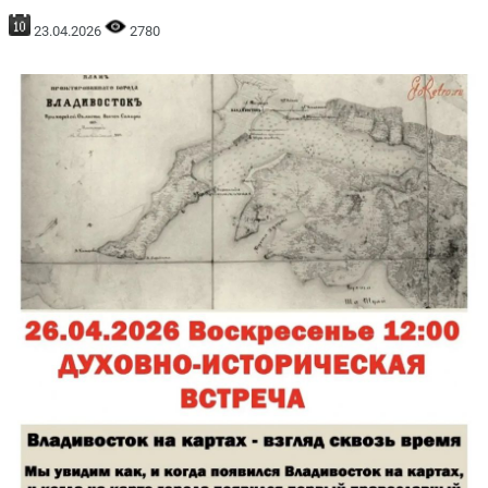
23.04.2026
2780