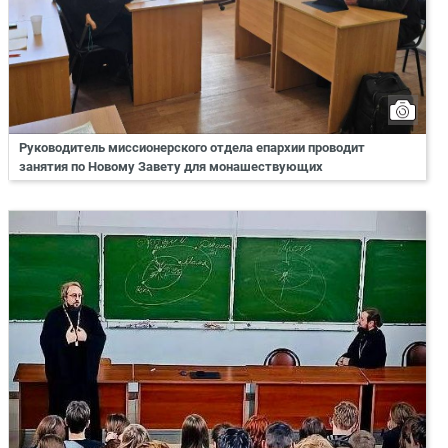
Руководитель миссионерского отдела епархии проводит
занятия по Новому Завету для монашествующих