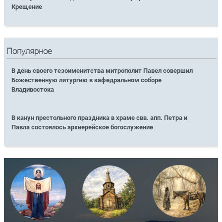
Крещение
Популярное
В день своего тезоименитства митрополит Павел совершил
Божественную литургию в кафедральном соборе
Владивостока
В канун престольного праздника в храме свв. апп. Петра и
Павла состоялось архиерейское богослужение