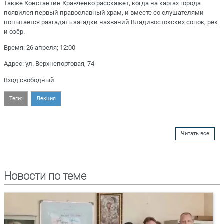
Также Константин Кравченко расскажет, когда на картах города
появился первый православный храм, и вместе со слушателями
попытается разгадать загадки названий Владивостокских сопок, рек
и озёр.
Время: 26 апреля; 12:00
Адрес: ул. Верхнепортовая, 74
Вход свободный.
Теги:
Лекция
Читать все
Новости по теме