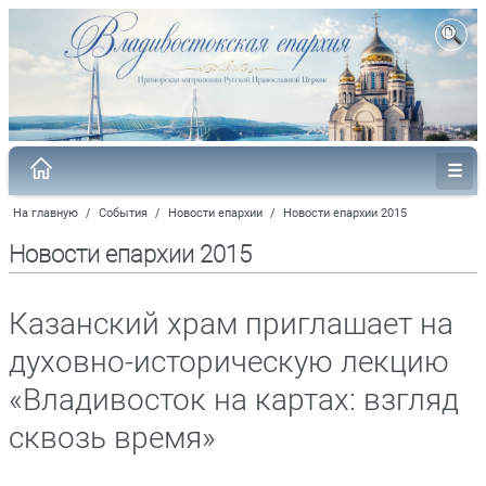
На главную
/
События
/
Новости епархии
/
Новости епархии 2015
Новости епархии 2015
Казанский храм приглашает на
духовно-историческую лекцию
«Владивосток на картах: взгляд
сквозь время»