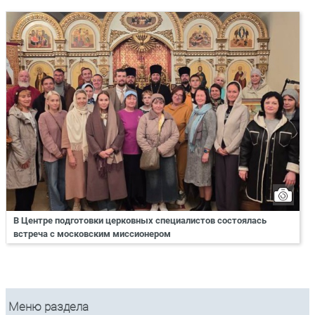
В Центре подготовки церковных специалистов состоялась
встреча с московским миссионером
Меню раздела