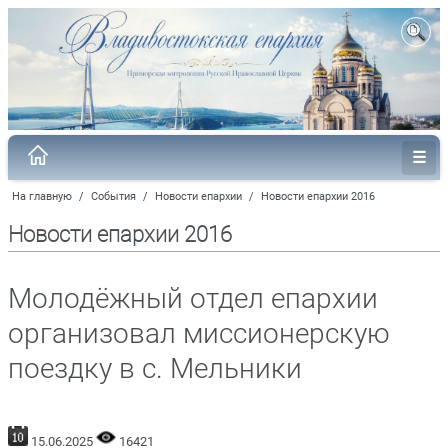
На главную
/
События
/
Новости епархии
/
Новости епархии 2016
Новости епархии 2016
Молодёжный отдел епархии
организовал миссионерскую
поездку в с. Мельники
15.06.2025
16421