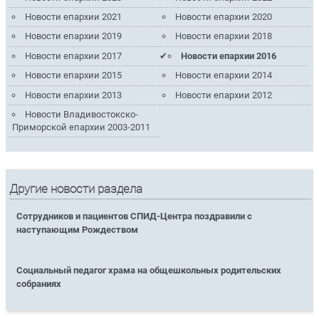
Новости епархии 2021
Новости епархии 2020
Новости епархии 2019
Новости епархии 2018
Новости епархии 2017
Новости епархии 2016
Новости епархии 2015
Новости епархии 2014
Новости епархии 2013
Новости епархии 2012
Новости Владивостокско-
Приморской епархии 2003-2011
Другие новости раздела
Сотрудников и пациентов СПИД-Центра поздравили с
наступающим Рождеством
Социальный педагог храма на общешкольных родительских
собраниях