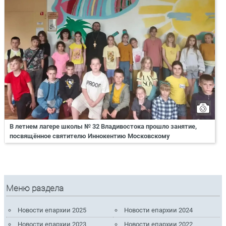
В летнем лагере школы № 32 Владивостока прошло занятие,
посвящённое святителю Иннокентию Московскому
Меню раздела
Новости епархии 2025
Новости епархии 2024
Новости епархии 2023
Новости епархии 2022