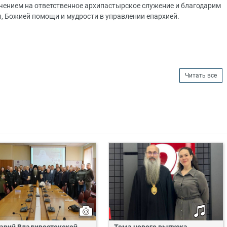
чением на ответственное архипастырское служение и благодарим
л, Божией помощи и мудрости в управлении епархией.
Читать все