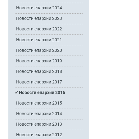
Новости епархии 2024
Новости епархии 2023
Новости епархии 2022
Новости епархии 2021
Новости епархии 2020
Новости епархии 2019
Новости епархии 2018
Новости епархии 2017
Новости епархии 2016
Новости епархии 2015
Новости епархии 2014
Новости епархии 2013
Новости епархии 2012