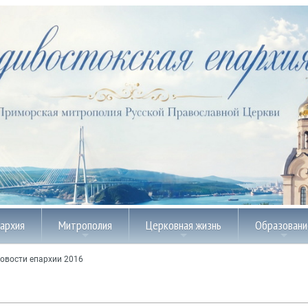
пархия
Митрополия
Церковная жизнь
Образовани
овости епархии 2016