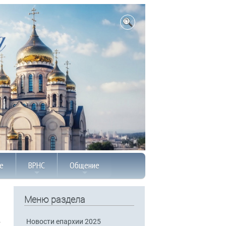
е
ВРНС
Общение
Меню раздела
Новости епархии 2025