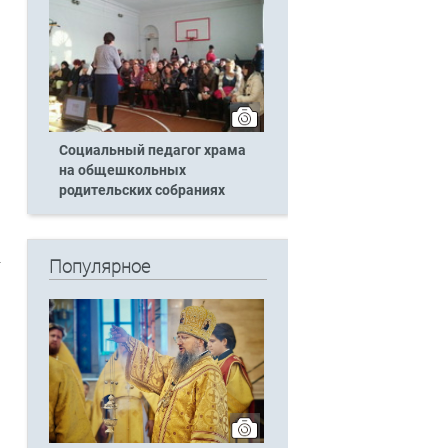
Социальный педагог храма
на общешкольных
родительских собраниях
Популярное