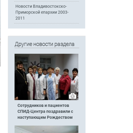
Новости Владивостокско-
Приморской епархии 2003-
2011
Другие новости раздела
Сотрудников и пациентов
СПИД-Центра поздравили с
наступающим Рождеством