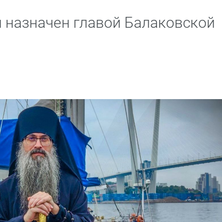
 назначен главой Балаковской