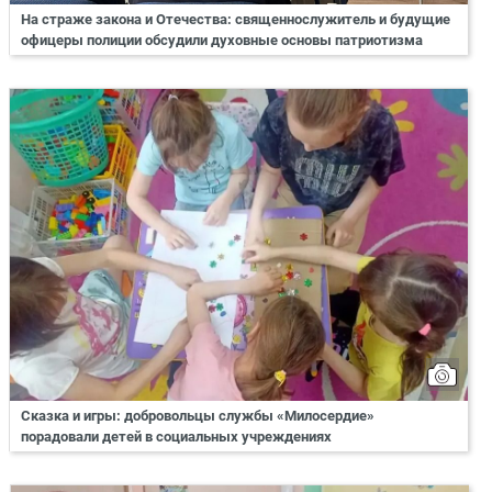
На страже закона и Отечества: священнослужитель и будущие
офицеры полиции обсудили духовные основы патриотизма
Сказка и игры: добровольцы службы «Милосердие»
порадовали детей в социальных учреждениях