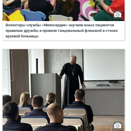
Волонтеры службы «Милосердие» научили юных пациентов
правилам дружбы и провели танцевальный флешмоб в стенах
краевой больницы