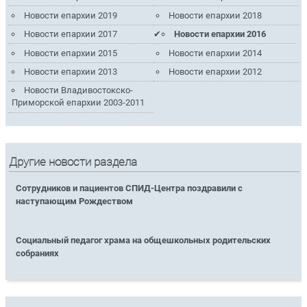
Новости епархии 2019
Новости епархии 2018
Новости епархии 2017
Новости епархии 2016
Новости епархии 2015
Новости епархии 2014
Новости епархии 2013
Новости епархии 2012
Новости Владивостокско-
Приморской епархии 2003-2011
Другие новости раздела
Сотрудников и пациентов СПИД-Центра поздравили с
наступающим Рождеством
Социальный педагог храма на общешкольных родительских
собраниях