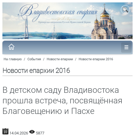
На главную
/
События
/
Новости епархии
/
Новости епархии 2016
Новости епархии 2016
В детском саду Владивостока
прошла встреча, посвящённая
Благовещению и Пасхе
14.04.2026
5877