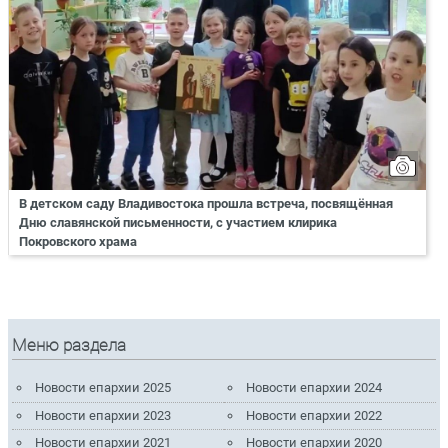
В детском саду Владивостока прошла встреча, посвящённая
Дню славянской письменности, с участием клирика
Покровского храма
Меню раздела
Новости епархии 2025
Новости епархии 2024
Новости епархии 2023
Новости епархии 2022
Новости епархии 2021
Новости епархии 2020