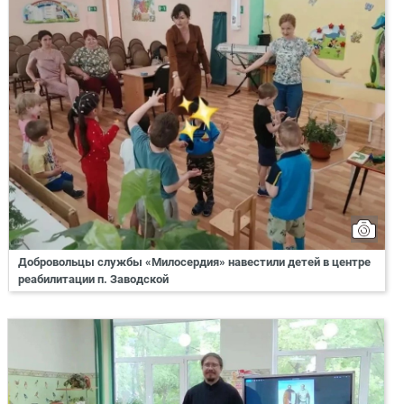
Добровольцы службы «Милосердия» навестили детей в центре
реабилитации п. Заводской