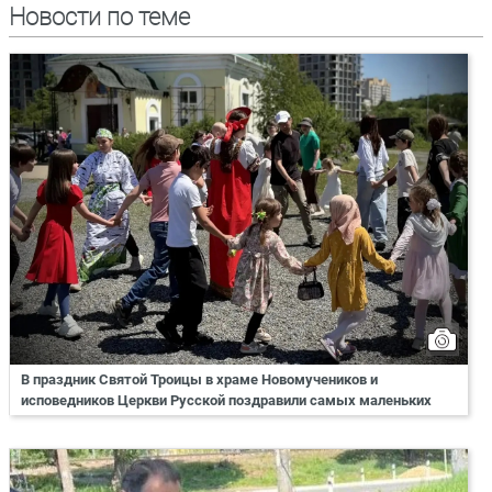
Новости по теме
В праздник Святой Троицы в храме Новомучеников и
исповедников Церкви Русской поздравили самых маленьких