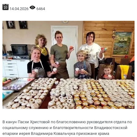
14.04.2026
6464
В канун Пасхи Христовой по благословению руководителя отдела по
социальному служению и благотворительности Владивостокской
епархии иерея Владимира Ковальчука прихожане храма