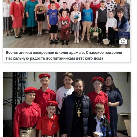
Воспитанники воскресной школы храма с. Спасское подарили
Пасхальную радость воспитанникам детского дома