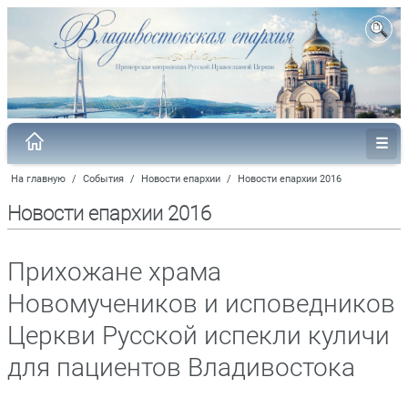
На главную
/
События
/
Новости епархии
/
Новости епархии 2016
Новости епархии 2016
Прихожане храма
Новомучеников и исповедников
Церкви Русской испекли куличи
для пациентов Владивостока