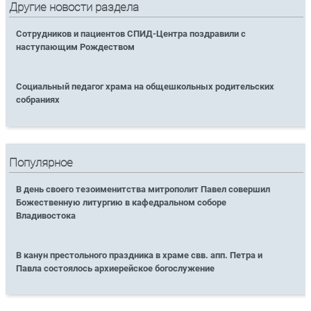
Другие новости раздела
Сотрудников и пациентов СПИД-Центра поздравили с
наступающим Рождеством
Социальный педагог храма на общешкольных родительских
собраниях
Популярное
В день своего тезоименитства митрополит Павел совершил
Божественную литургию в кафедральном соборе
Владивостока
В канун престольного праздника в храме свв. апп. Петра и
Павла состоялось архиерейское богослужение