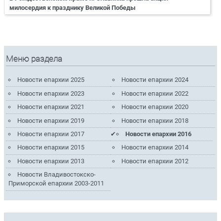
милосердия к празднику Великой Победы
Меню раздела
Новости епархии 2025
Новости епархии 2024
Новости епархии 2023
Новости епархии 2022
Новости епархии 2021
Новости епархии 2020
Новости епархии 2019
Новости епархии 2018
Новости епархии 2017
Новости епархии 2016
Новости епархии 2015
Новости епархии 2014
Новости епархии 2013
Новости епархии 2012
Новости Владивостокско-
Приморской епархии 2003-2011