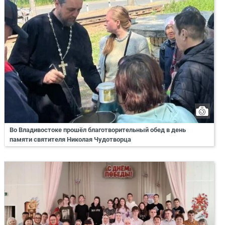
Во Владивостоке прошёл благотворительный обед в день
памяти святителя Николая Чудотворца