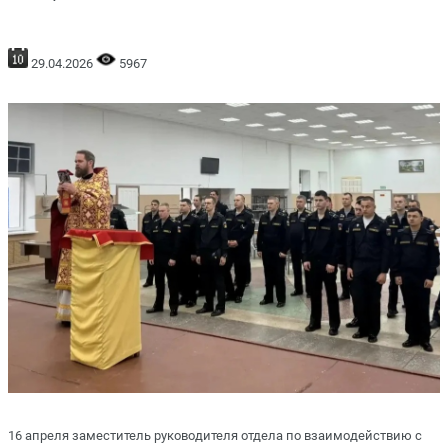
29.04.2026
5967
16 апреля заместитель руководителя отдела по взаимодействию с