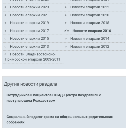
Новости епархии 2023
Новости епархии 2022
Новости епархии 2021
Новости епархии 2020
Новости епархии 2019
Новости епархии 2018
Новости епархии 2017
Новости епархии 2016
Новости епархии 2015
Новости епархии 2014
Новости епархии 2013
Новости епархии 2012
Новости Владивостокско-
Приморской епархии 2003-2011
Другие новости раздела
Сотрудников и пациентов СПИД-Центра поздравили с
наступающим Рождеством
Социальный педагог храма на общешкольных родительских
собраниях