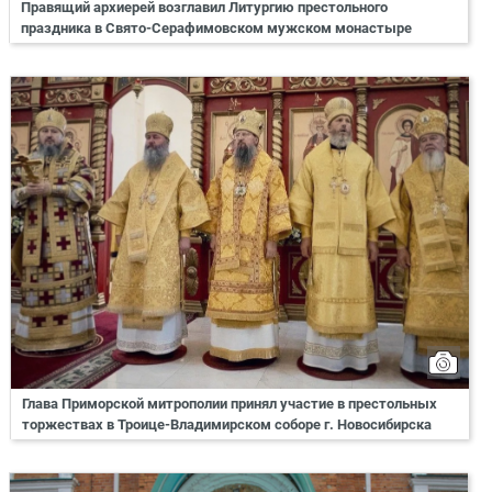
Правящий архиерей возглавил Литургию престольного
праздника в Свято-Серафимовском мужском монастыре
Глава Приморской митрополии принял участие в престольных
торжествах в Троице-Владимирском соборе г. Новосибирска