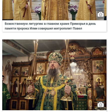
Божественную литургию в главном храме Приморья в день
памяти пророка Илии совершил митрополит Павел