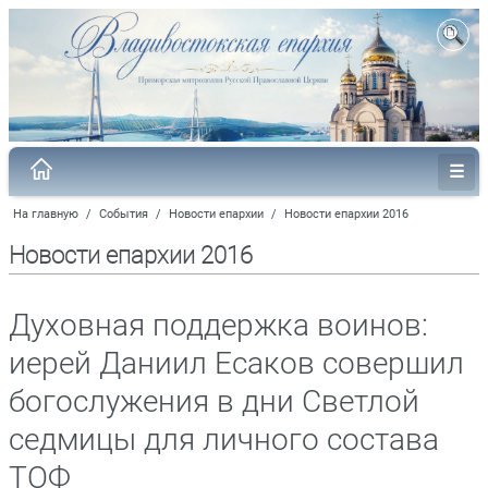
На главную
/
События
/
Новости епархии
/
Новости епархии 2016
Новости епархии 2016
Духовная поддержка воинов:
иерей Даниил Есаков совершил
богослужения в дни Светлой
седмицы для личного состава
ТОФ