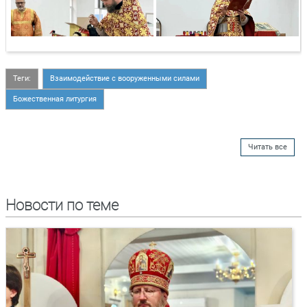
Теги:
Взаимодействие с вооруженными силами
Божественная литургия
Читать все
Новости по теме