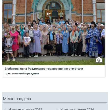
В обители села Раздольное торжественно отметили
престольный праздник
Меню раздела
Новости епархии 2025
Новости епархии 2024