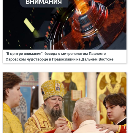
"В центре внимания": беседа с митрополитом Павлом о
Саровском чудотворце и Православии на Дальнем Востоке