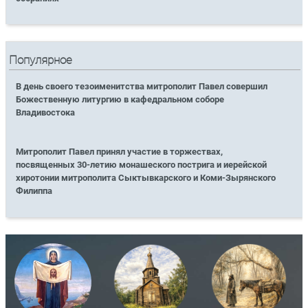
Популярное
В день своего тезоименитства митрополит Павел совершил
Божественную литургию в кафедральном соборе
Владивостока
Митрополит Павел принял участие в торжествах,
посвященных 30-летию монашеского пострига и иерейской
хиротонии митрополита Сыктывкарского и Коми-Зырянского
Филиппа