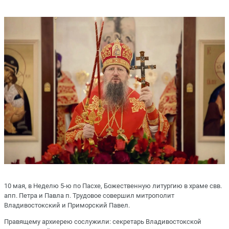
10 мая, в Неделю 5-ю по Пасхе, Божественную литургию в храме свв.
апп. Петра и Павла п. Трудовое совершил митрополит
Владивостокский и Приморский Павел.
Правящему архиерею сослужили: секретарь Владивостокской