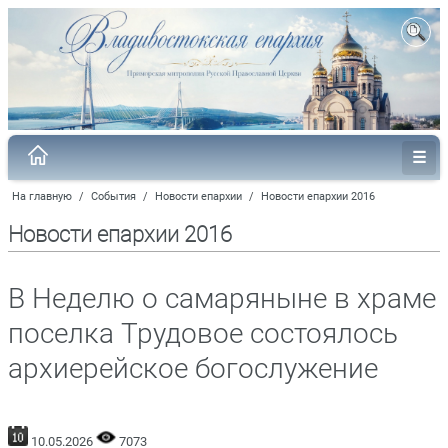
На главную
/
События
/
Новости епархии
/
Новости епархии 2016
Новости епархии 2016
В Неделю о самаряныне в храме
поселка Трудовое состоялось
архиерейское богослужение
10.05.2026
7073