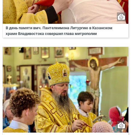
В день памяти вмч. Пантелеимона Литургию в Казанском
храме Владивостока совершил глава митрополии