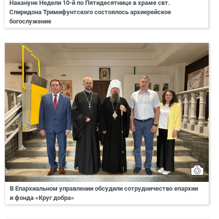
Накануне Недели 10-й по Пятидесятнице в храме свт.
Спиридона Тримифунтского состоялось архиерейское
богослужение
В Епархиальном управлении обсудили сотрудничество епархии
и фонда «Круг добра»