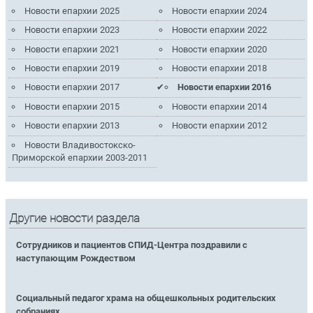
Новости епархии 2025
Новости епархии 2024
Новости епархии 2023
Новости епархии 2022
Новости епархии 2021
Новости епархии 2020
Новости епархии 2019
Новости епархии 2018
Новости епархии 2017
Новости епархии 2016
Новости епархии 2015
Новости епархии 2014
Новости епархии 2013
Новости епархии 2012
Новости Владивостокско-
Приморской епархии 2003-2011
Другие новости раздела
Сотрудников и пациентов СПИД-Центра поздравили с
наступающим Рождеством
Социальный педагог храма на общешкольных родительских
собраниях