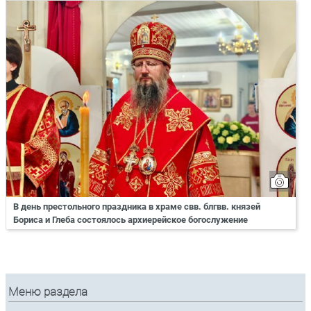
В день престольного праздника в храме свв. блгвв. князей
Бориса и Глеба состоялось архиерейское богослужение
Меню раздела