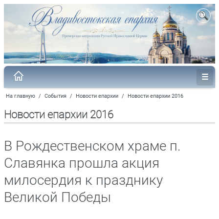
На главную
/
События
/
Новости епархии
/
Новости епархии 2016
Новости епархии 2016
В Рождественском храме п.
Славянка прошла акция
милосердия к празднику
Великой Победы