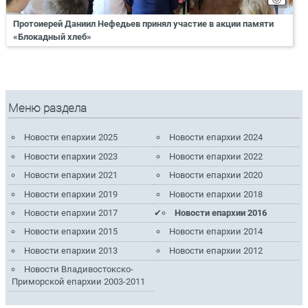
Протоиерей Даниил Нефедьев принял участие в акции памяти
«Блокадный хлеб»
Меню раздела
Новости епархии 2025
Новости епархии 2024
Новости епархии 2023
Новости епархии 2022
Новости епархии 2021
Новости епархии 2020
Новости епархии 2019
Новости епархии 2018
Новости епархии 2017
Новости епархии 2016
Новости епархии 2015
Новости епархии 2014
Новости епархии 2013
Новости епархии 2012
Новости Владивостокско-
Приморской епархии 2003-2011