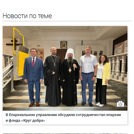
Новости по теме
В Епархиальном управлении обсудили сотрудничество епархии
и фонда «Круг добра»