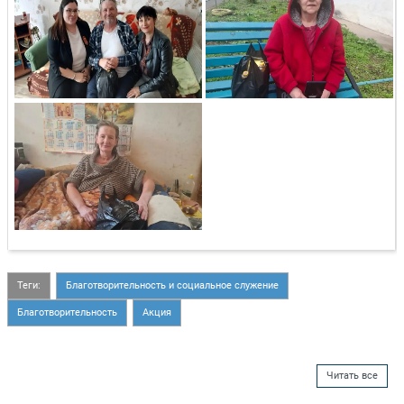
Теги:
Благотворительность и социальное служение
Благотворительность
Акция
Читать все