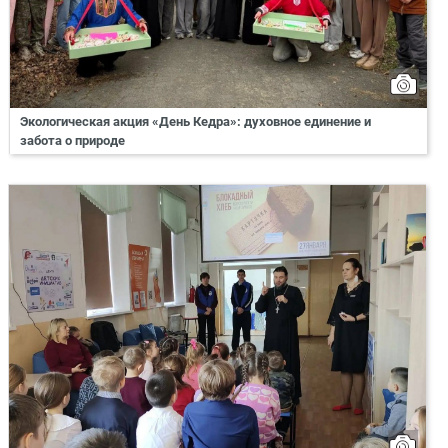
Экологическая акция «День Кедра»: духовное единение и
забота о природе