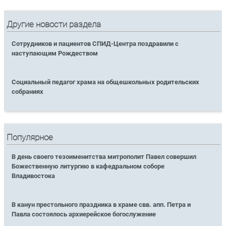
Другие новости раздела
Сотрудников и пациентов СПИД-Центра поздравили с
наступающим Рождеством
Социальный педагог храма на общешкольных родительских
собраниях
Популярное
В день своего тезоименитства митрополит Павел совершил
Божественную литургию в кафедральном соборе
Владивостока
В канун престольного праздника в храме свв. апп. Петра и
Павла состоялось архиерейское богослужение