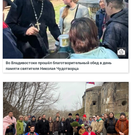
Во Владивостоке прошёл благотворительный обед в день
памяти святителя Николая Чудотворца