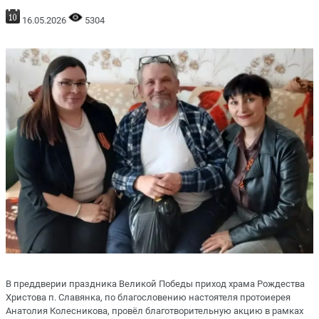
16.05.2026
5304
В преддверии праздника Великой Победы приход храма Рождества
Христова п. Славянка, по благословению настоятеля протоиерея
Анатолия Колесникова, провёл благотворительную акцию в рамках