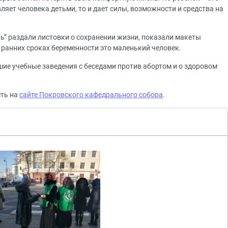
ляет человека детьми, то и дает силы, возможности и средства на
ь” раздали листовки о сохранении жизни, показали макеты
 ранних сроках беременности это маленький человек.
ие учебные заведения с беседами против абортом и о здоровом
ть на
сайте Покровского кафедрального собора
.