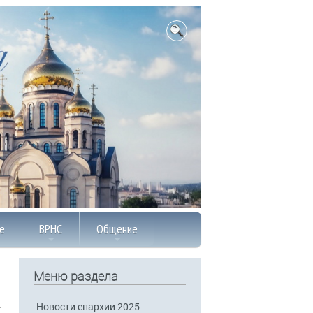
е
ВРНС
Общение
Меню раздела
Новости епархии 2025