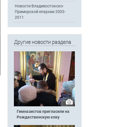
Новости Владивостокско-
Приморской епархии 2003-
2011
Другие новости раздела
Гимназистов пригласили на
Рождественскую елку