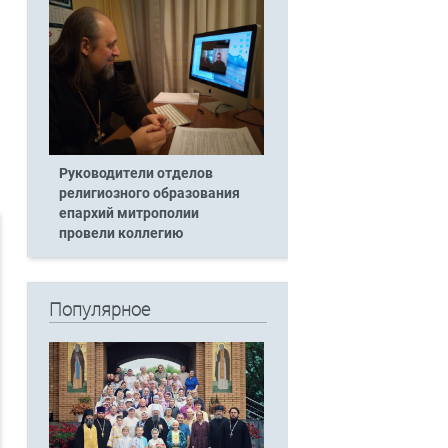
Руководители отделов
религиозного образования
епархий митрополии
провели коллегию
Популярное