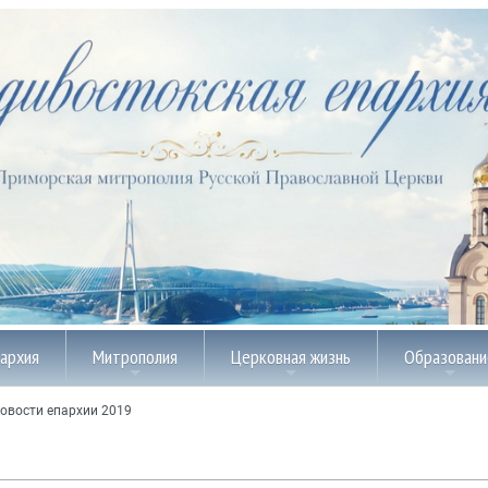
пархия
Митрополия
Церковная жизнь
Образовани
овости епархии 2019