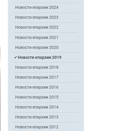
Новости епархии 2024
Новости епархии 2023
Новости епархии 2022
Новости епархии 2021
Новости епархии 2020
Новости епархии 2019
Новости епархии 2018
Новости епархии 2017
Новости епархии 2016
Новости епархии 2015
Новости епархии 2014
Новости епархии 2013
Новости епархии 2012