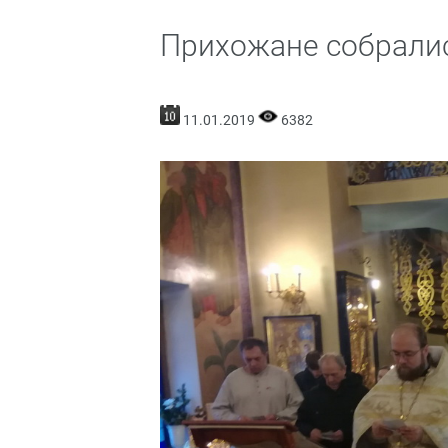
Прихожане собрали
11.01.2019
6382