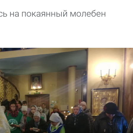
сь на покаянный молебен