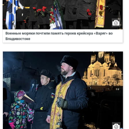
Военные моряки почтили память героев крейсера «Варяг» во
Владивостоке