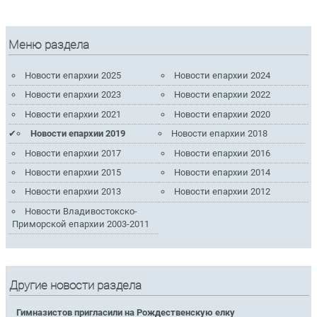
Меню раздела
Новости епархии 2025
Новости епархии 2024
Новости епархии 2023
Новости епархии 2022
Новости епархии 2021
Новости епархии 2020
Новости епархии 2019
Новости епархии 2018
Новости епархии 2017
Новости епархии 2016
Новости епархии 2015
Новости епархии 2014
Новости епархии 2013
Новости епархии 2012
Новости Владивостокско-
Приморской епархии 2003-2011
Другие новости раздела
Гимназистов пригласили на Рождественскую елку