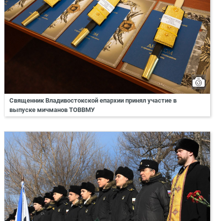
Священник Владивостокской епархии принял участие в
выпуске мичманов ТОВВМУ