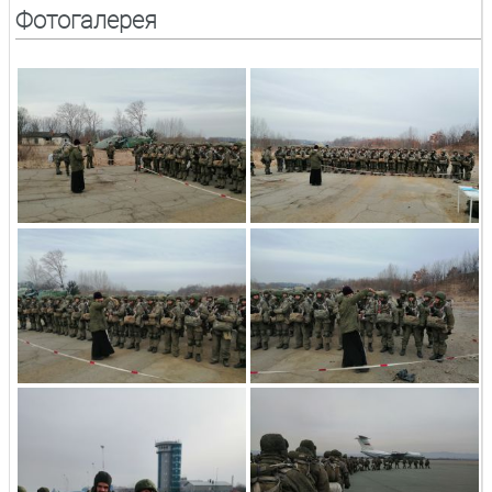
Фотогалерея