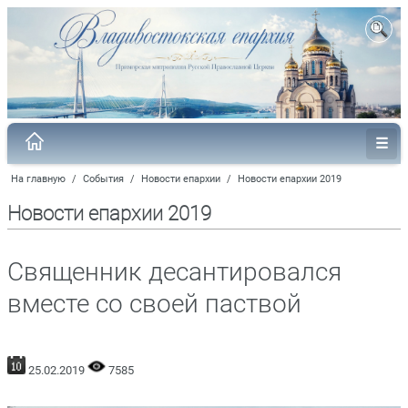
На главную
/
События
/
Новости епархии
/
Новости епархии 2019
Новости епархии 2019
Священник десантировался
вместе со своей паствой
25.02.2019
7585