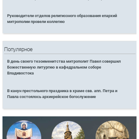
Руководители отделов религиозного образования епархий
митрополии провели коллегию
Популярное
В день своего тезоименитства митрополит Павел совершил
Божественную литургию в кафедральном соборе
Владивостока
В канун престольного праздника в храме свв. апп. Петра и
Павла состоялось архиерейское богослужение