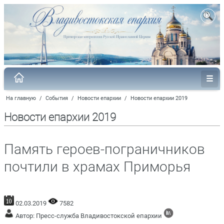
На главную
/
События
/
Новости епархии
/
Новости епархии 2019
Новости епархии 2019
Память героев-пограничников
почтили в храмах Приморья
02.03.2019
7582
Автор: Пресс-служба Владивостокской епархии