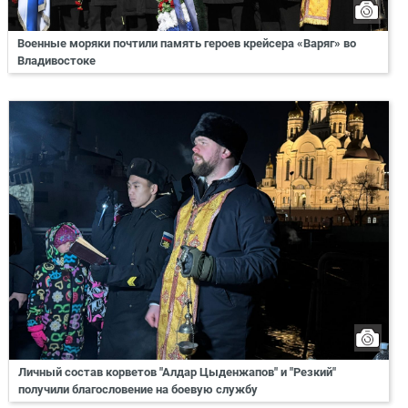
Военные моряки почтили память героев крейсера «Варяг» во
Владивостоке
Личный состав корветов "Алдар Цыденжапов" и "Резкий"
получили благословение на боевую службу