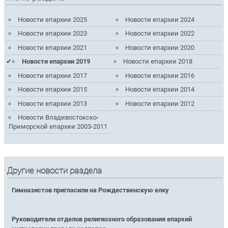
Новости епархии 2025
Новости епархии 2024
Новости епархии 2023
Новости епархии 2022
Новости епархии 2021
Новости епархии 2020
Новости епархии 2019
Новости епархии 2018
Новости епархии 2017
Новости епархии 2016
Новости епархии 2015
Новости епархии 2014
Новости епархии 2013
Новости епархии 2012
Новости Владивостокско-
Приморской епархии 2003-2011
Другие новости раздела
Гимназистов пригласили на Рождественскую елку
Руководители отделов религиозного образования епархий