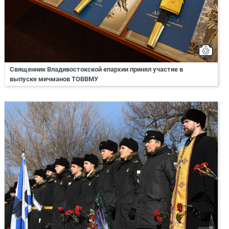
Священник Владивостокской епархии принял участие в
выпуске мичманов ТОВВМУ