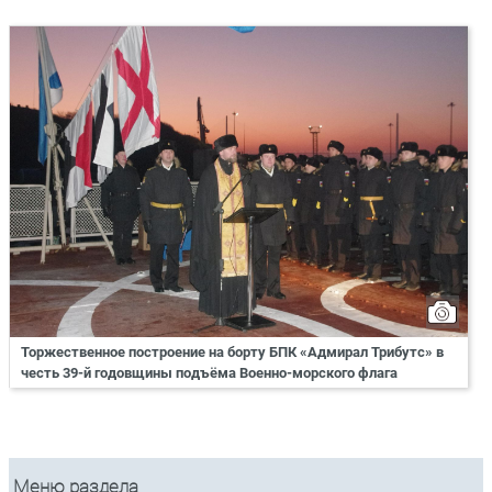
Торжественное построение на борту БПК «Адмирал Трибутс» в
честь 39-й годовщины подъёма Военно-морского флага
Меню раздела