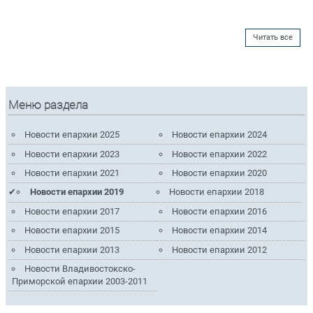
Читать все
Меню раздела
Новости епархии 2025
Новости епархии 2024
Новости епархии 2023
Новости епархии 2022
Новости епархии 2021
Новости епархии 2020
Новости епархии 2019
Новости епархии 2018
Новости епархии 2017
Новости епархии 2016
Новости епархии 2015
Новости епархии 2014
Новости епархии 2013
Новости епархии 2012
Новости Владивостокско-
Приморской епархии 2003-2011