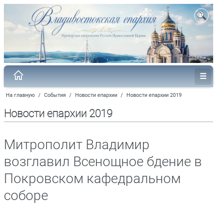
На главную
/
События
/
Новости епархии
/
Новости епархии 2019
Новости епархии 2019
Митрополит Владимир
возглавил Всенощное бдение в
Покровском кафедральном
соборе