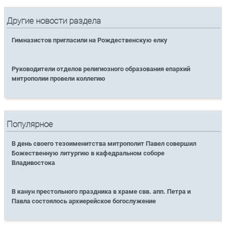
Другие новости раздела
Гимназистов пригласили на Рождественскую елку
Руководители отделов религиозного образования епархий
митрополии провели коллегию
Популярное
В день своего тезоименитства митрополит Павел совершил
Божественную литургию в кафедральном соборе
Владивостока
В канун престольного праздника в храме свв. апп. Петра и
Павла состоялось архиерейское богослужение