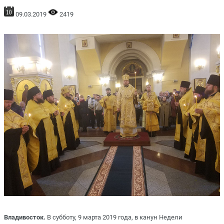
09.03.2019
2419
Владивосток.
В субботу, 9 марта 2019 года, в канун Недели