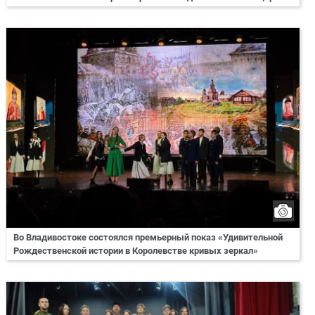
Во Владивостоке состоялся премьерный показ «Удивительной
Рождественской истории в Королевстве кривых зеркал»