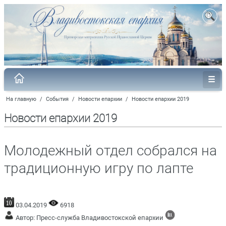
На главную
/
События
/
Новости епархии
/
Новости епархии 2019
Новости епархии 2019
Молодежный отдел собрался на
традиционную игру по лапте
03.04.2019
6918
Автор: Пресс-служба Владивостокской епархии