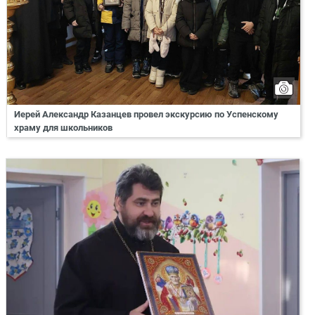
Иерей Александр Казанцев провел экскурсию по Успенскому
храму для школьников