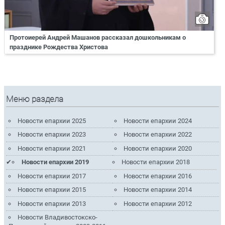
Протоиерей Андрей Машанов рассказал дошкольникам о
празднике Рождества Христова
Меню раздела
Новости епархии 2025
Новости епархии 2024
Новости епархии 2023
Новости епархии 2022
Новости епархии 2021
Новости епархии 2020
Новости епархии 2019
Новости епархии 2018
Новости епархии 2017
Новости епархии 2016
Новости епархии 2015
Новости епархии 2014
Новости епархии 2013
Новости епархии 2012
Новости Владивостокско-