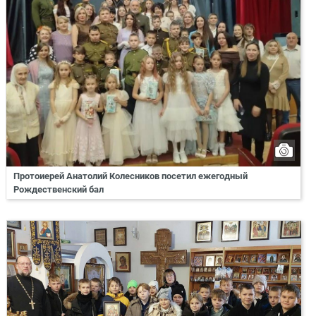
Протоиерей Анатолий Колесников посетил ежегодный
Рождественский бал