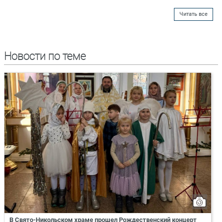
Читать все
Новости по теме
В Свято-Никольском храме прошел Рождественский концерт