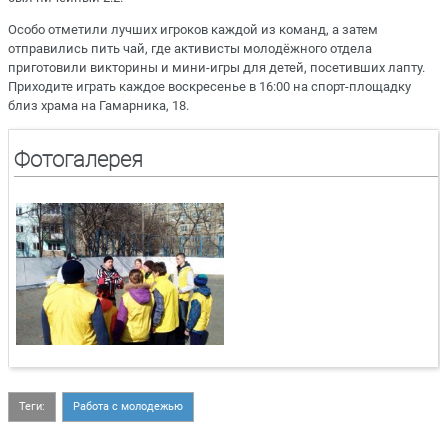
Особо отметили лучших игроков каждой из команд, а затем
отправились пить чай, где активисты молодёжного отдела
приготовили викторины и мини-игры для детей, посетивших лапту.
Приходите играть каждое воскресенье в 16:00 на спорт-площадку
близ храма на Гамарника, 18.
Фотогалерея
Теги:
Работа с молодежью