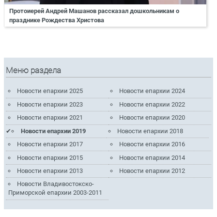
Протоиерей Андрей Машанов рассказал дошкольникам о
празднике Рождества Христова
Меню раздела
Новости епархии 2025
Новости епархии 2024
Новости епархии 2023
Новости епархии 2022
Новости епархии 2021
Новости епархии 2020
Новости епархии 2019
Новости епархии 2018
Новости епархии 2017
Новости епархии 2016
Новости епархии 2015
Новости епархии 2014
Новости епархии 2013
Новости епархии 2012
Новости Владивостокско-
Приморской епархии 2003-2011