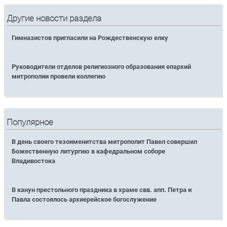
Другие новости раздела
Гимназистов пригласили на Рождественскую елку
Руководители отделов религиозного образования епархий
митрополии провели коллегию
Популярное
В день своего тезоименитства митрополит Павел совершил
Божественную литургию в кафедральном соборе
Владивостока
В канун престольного праздника в храме свв. апп. Петра и
Павла состоялось архиерейское богослужение