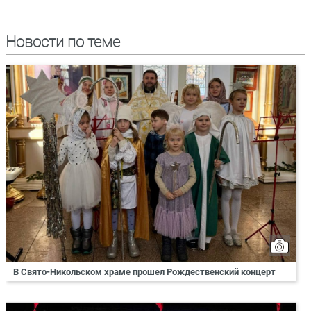
Новости по теме
В Свято-Никольском храме прошел Рождественский концерт