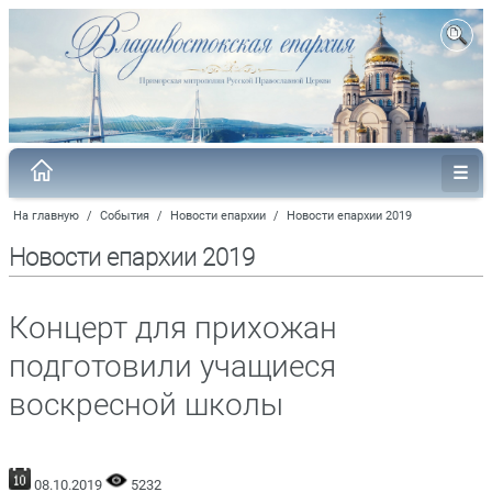
На главную
/
События
/
Новости епархии
/
Новости епархии 2019
Новости епархии 2019
Концерт для прихожан
подготовили учащиеся
воскресной школы
08.10.2019
5232