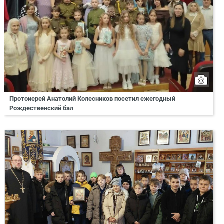
Протоиерей Анатолий Колесников посетил ежегодный
Рождественский бал