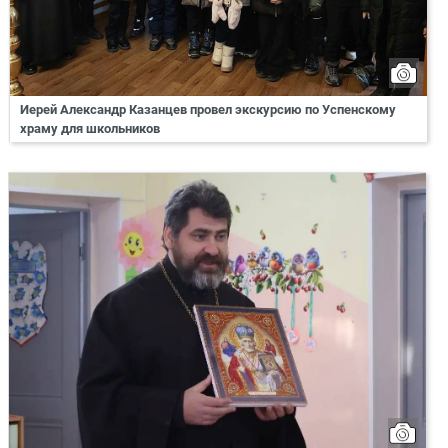
Иерей Александр Казанцев провел экскурсию по Успенскому
храму для школьников