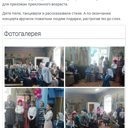
для прихожан преклонного возраста.
Дети пели, танцевали и рассказывали стихи. А по окончании
концерта вручили пожилым людям подарки, растрогав тех до слез.
Фотогалерея