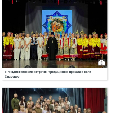
«Рождественские встречи» традиционно прошли в селе
Спасское