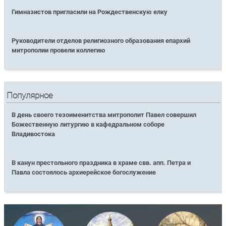
Гимназистов пригласили на Рождественскую елку
Руководители отделов религиозного образования епархий
митрополии провели коллегию
Популярное
В день своего тезоименитства митрополит Павел совершил
Божественную литургию в кафедральном соборе
Владивостока
В канун престольного праздника в храме свв. апп. Петра и
Павла состоялось архиерейское богослужение