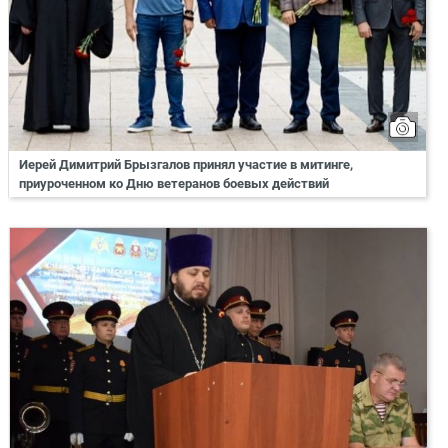
Иерей Димитрий Брызгалов принял участие в митинге,
приуроченном ко Дню ветеранов боевых действий