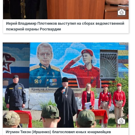
Иерей Владимир Плотников выступил на сборах ведомственной
пожарной охраны Росгвардии
Игумен Тихон (Иршенко) благословил юных юнармейцев