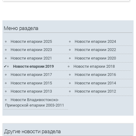
Меню раздела
Новости епархии 2025
Новости епархии 2024
Новости епархии 2023
Новости епархии 2022
Новости епархии 2021
Новости епархии 2020
Новости епархии 2019
Новости епархии 2018
Новости епархии 2017
Новости епархии 2016
Новости епархии 2015
Новости епархии 2014
Новости епархии 2013
Новости епархии 2012
Новости Владивостокско-
Приморской епархии 2003-2011
Другие новости раздела