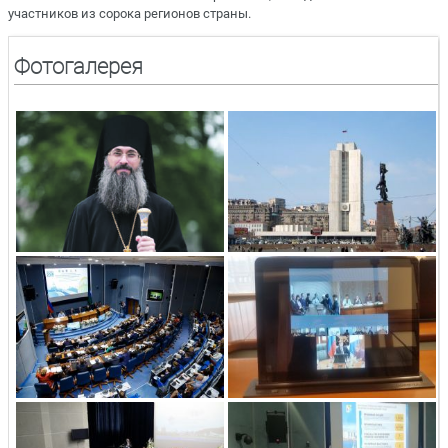
участников из сорока регионов страны.
Фотогалерея