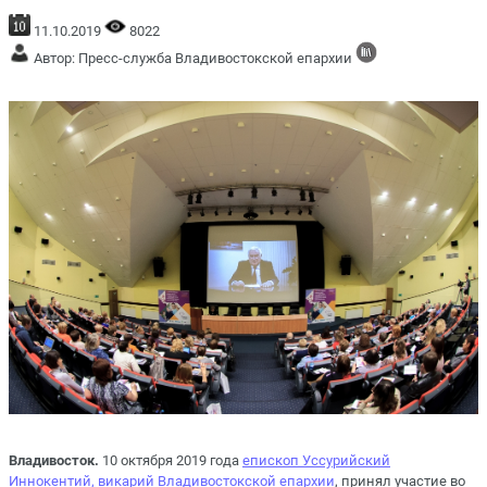
11.10.2019
8022
Автор: Пресс-служба Владивостокской епархии
Владивосток.
10 октября 2019 года
епископ Уссурийский
Иннокентий, викарий Владивостокской епархии
, принял участие во