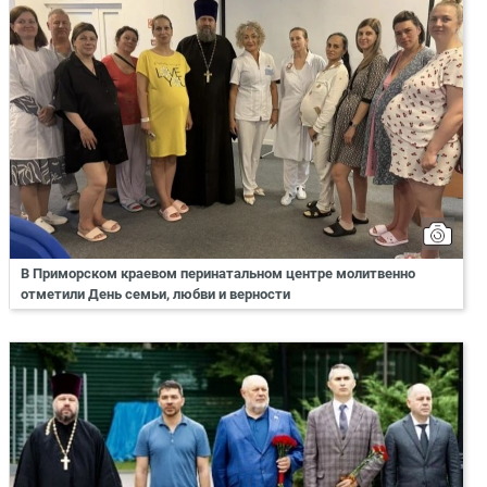
В Приморском краевом перинатальном центре молитвенно
отметили День семьи, любви и верности