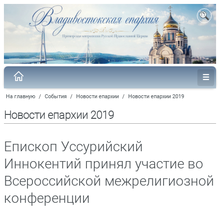
На главную
/
События
/
Новости епархии
/
Новости епархии 2019
Новости епархии 2019
Епископ Уссурийский
Иннокентий принял участие во
Всероссийской межрелигиозной
конференции